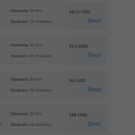
35 km
Distancia:
66.
USD
05
Elegir
35 minutos
Duración:
35 km
Distancia:
81.
USD
31
Elegir
35 minutos
Duración:
35 km
Distancia:
142 USD
Elegir
38 minutos
Duración:
35 km
Distancia:
326 USD
Elegir
0
42 minutos
Duración: