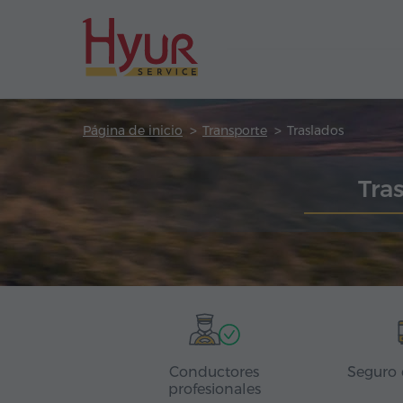
Página de inicio
Transporte
Traslados
Tra
Conductores
Seguro 
profesionales