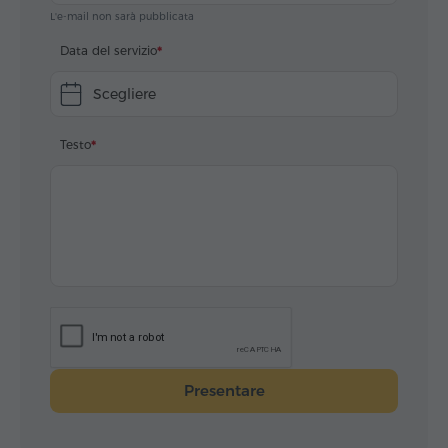
L'e-mail non sarà pubblicata
Data del servizio
Scegliere
Testo
Presentare