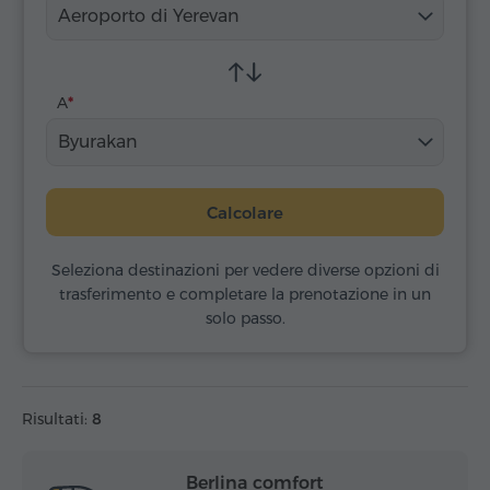
Aeroporto di Yerevan
A
Byurakan
Calcolare
Seleziona destinazioni per vedere diverse opzioni di
trasferimento e completare la prenotazione in un
solo passo.
Risultati:
8
Berlina comfort