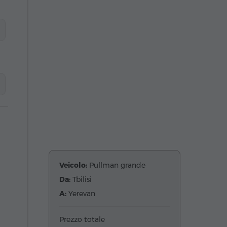
Veicolo:
Pullman grande
Da:
Tbilisi
A:
Yerevan
Prezzo totale