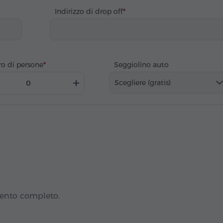
Indirizzo di drop off
o di persone
Seggiolino auto
Scegliere (gratis)
mento completo.