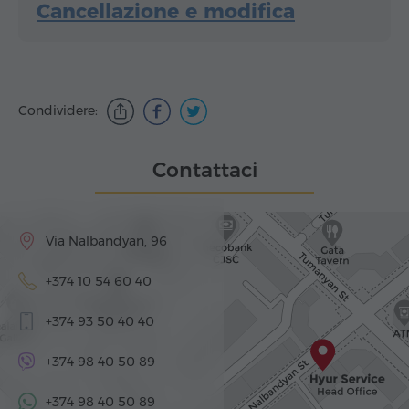
Cancellazione e modifica
Condividere:
Contattaci
Via Nalbandyan, 96
+374 10 54 60 40
+374 93 50 40 40
+374 98 40 50 89
+374 98 40 50 89