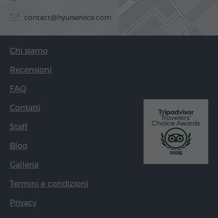
contact@hyurservice.com
Chi siamo
Recensioni
FAQ
Contatti
Staff
Blog
Galleria
Termini e condizioni
Privacy