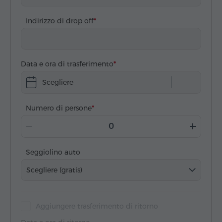
Indirizzo di drop off
Data e ora di trasferimento
Scegliere
Numero di persone
Seggiolino auto
Scegliere (gratis)
Aggiungere trasferimento di ritorno