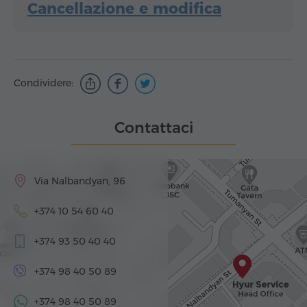
Cancellazione e modifica
Condividere:
Contattaci
Via Nalbandyan, 96
+374 10 54 60 40
+374 93 50 40 40
+374 98 40 50 89
+374 98 40 50 89