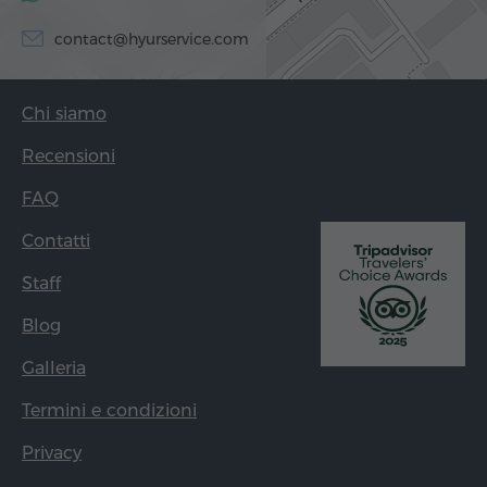
contact@hyurservice.com
Chi siamo
Recensioni
FAQ
Contatti
Staff
Blog
Galleria
Termini e condizioni
Privacy