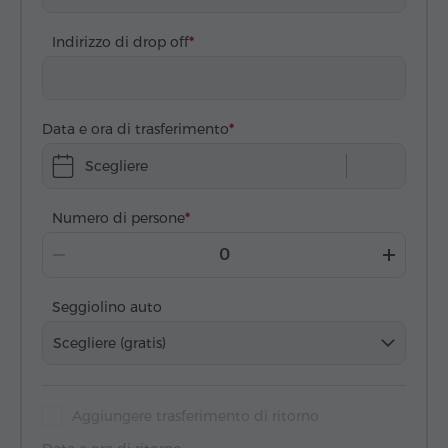
Indirizzo di drop off
Data e ora di trasferimento
Scegliere
Numero di persone
Seggiolino auto
Scegliere (gratis)
Aggiungere trasferimento di ritorno