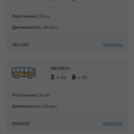
Расстояние:
35 км
Длительность:
38 мин.
Выбрать
142 USD
Автобус
x 36
x 36
Расстояние:
35 км
Длительность:
42 мин.
Выбрать
258 USD