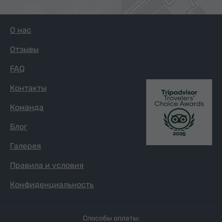
О нас
Отзывы
FAQ
Контакты
Команда
Блог
Галерея
Правила и условия
Конфиденциальность
Способы оплаты: