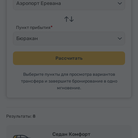
Аэропорт Еревана
Пункт прибытия
Бюракан
Рассчитать
Выберите пункты для просмотра вариантов
трансфера и завершите бронирование в одно
мгновение.
Результаты:
8
Седан Комфорт