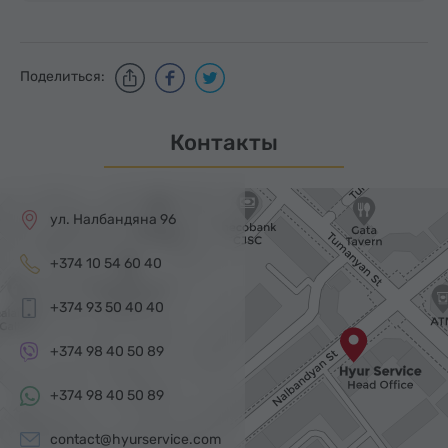
Поделиться:
Контакты
ул. Налбандяна 96
+374 10 54 60 40
+374 93 50 40 40
+374 98 40 50 89
+374 98 40 50 89
contact@hyurservice.com