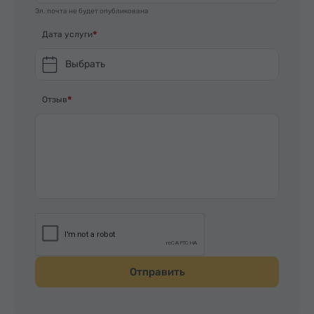
Эл. почта не будет опубликована
Дата услуги
Выбрать
Отзыв
Отправить