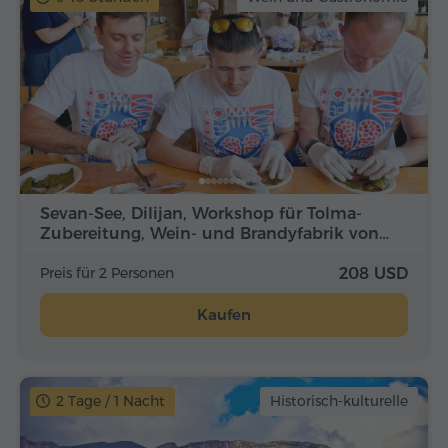
Sevan-See, Dilijan, Workshop für Tolma-
Zubereitung, Wein- und Brandyfabrik von…
Preis für 2 Personen
208 USD
Kaufen
2 Tage / 1 Nacht
Historisch-kulturelle