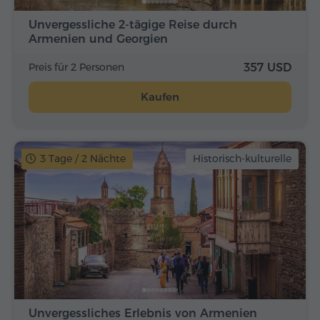
Unvergessliche 2-tägige Reise durch
Armenien und Georgien
Preis für 2 Personen
357 USD
Kaufen
3 Tage / 2 Nächte
Historisch-kulturelle
Unvergessliches Erlebnis von Armenien