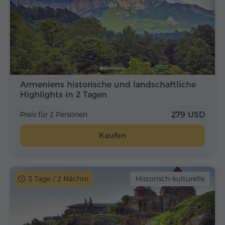
Armeniens historische und landschaftliche
Highlights in 2 Tagen
Preis für 2 Personen
279 USD
Kaufen
3 Tage / 2 Nächte
Historisch-kulturelle