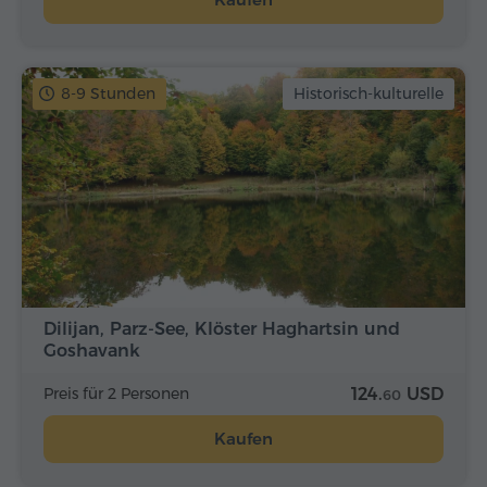
8-9 Stunden
Historisch-kulturelle
Dilijan, Parz-See, Klöster Haghartsin und
Goshavank
Preis für 2 Personen
124.
USD
60
Kaufen