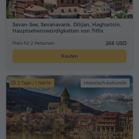
Sevan-See, Sevanavank, Dilijan, Haghartsin,
Hauptsehenswürdigkeiten von Tiflis
Preis für 2 Personen
268 USD
Kaufen
2 Tage / 1 Nacht
Historisch-kulturelle