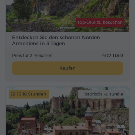
Top-Orte zu besuchen
Entdecken Sie den schönen Norden
Armeniens in 3 Tagen
Preis für 2 Personen
407 USD
Kaufen
15-16 Stunden
Historisch-kulturelle