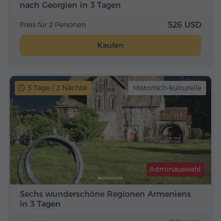
nach Georgien in 3 Tagen
Preis für 2 Personen
526 USD
Kaufen
3 Tage / 2 Nächte
Historisch-kulturelle
Adminauswahl
Sechs wunderschöne Regionen Armeniens
in 3 Tagen