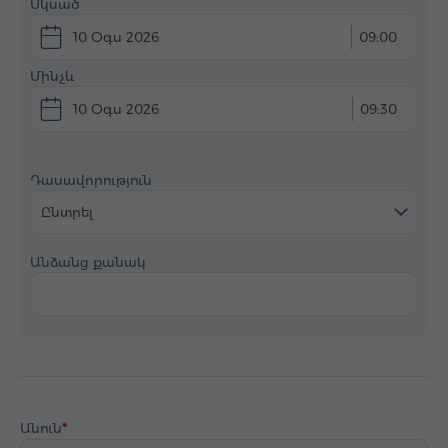
Սկսած
10 Օգս 2026
09:00
Մինչև
10 Օգս 2026
09:30
Դասավորություն
Ընտրել
Անձանց քանակ
Անուն