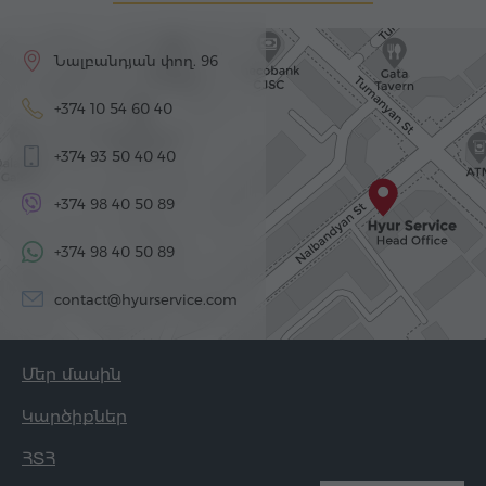
Նալբանդյան փող. 96
+374 10 54 60 40
+374 93 50 40 40
+374 98 40 50 89
+374 98 40 50 89
contact@hyurservice.com
Մեր մասին
Կարծիքներ
ՀՏՀ