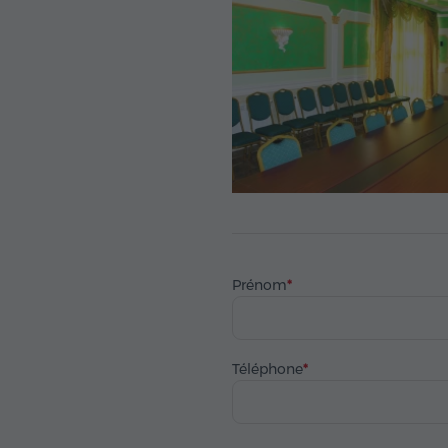
Prénom
Téléphone