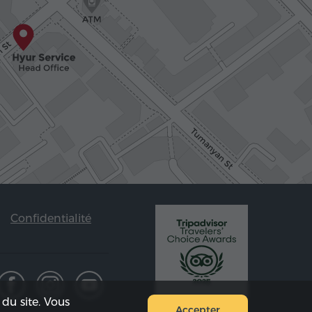
Confidentialité
du site. Vous
Accepter