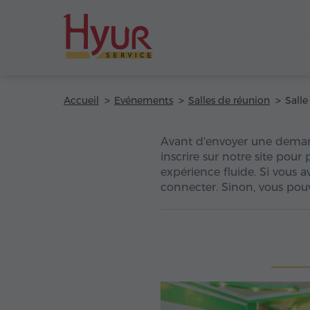
Accueil
Evénements
Salles de réunion
Avant d'envoyer une dema
inscrire sur notre site pour
expérience fluide. Si vous 
connecter. Sinon, vous pouv