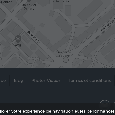
ipe
Blog
Photos-Vidéos
Termes et conditions
liorer votre expérience de navigation et les performances 