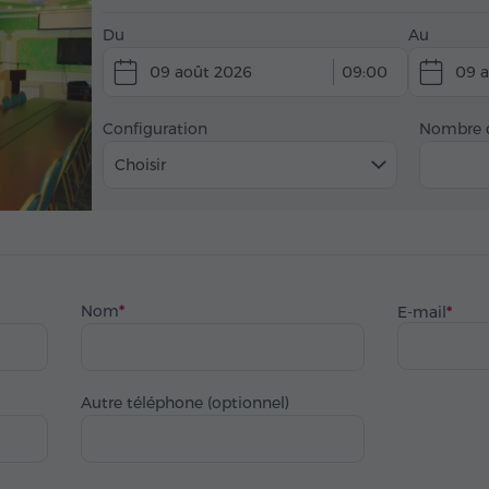
Du
Au
09 août 2026
09:00
09 
Configuration
Nombre d
Choisir
Nom
E-mail
Autre téléphone (optionnel)