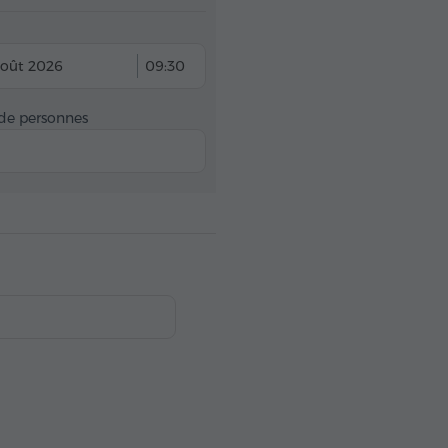
août 2026
09:30
e personnes