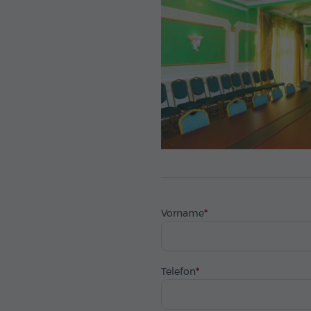
Vorname
Telefon