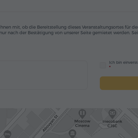
 Ihnen mit, ob die Bereitstellung dieses Veranstaltungsortes für
 nur nach der Bestätigung von unserer Seite gemietet werden. Sei
Ich bin einver