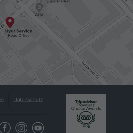
en
Datenschutz