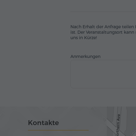
Nach Erhalt der Anfrage teilen
ist. Der Veranstaltungsort kann
uns in Kürze!
Anmerkungen
Kontakte