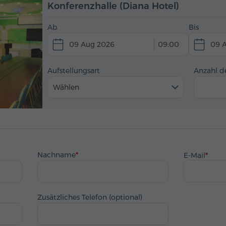
Konferenzhalle (Diana Hotel)
Ab
Bis
09 Aug 2026
09:00
09 
Aufstellungsart
Anzahl d
Wählen
Nachname
E-Mail
Zusätzliches Telefon (optional)