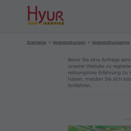
Startseite
Veranstaltungen
Veranstaltungsorte
Bevor Sie eine Anfrage sen
unserer Website zu registri
reibungslose Erfahrung zu 
haben, melden Sie sich bitt
fortfahren.