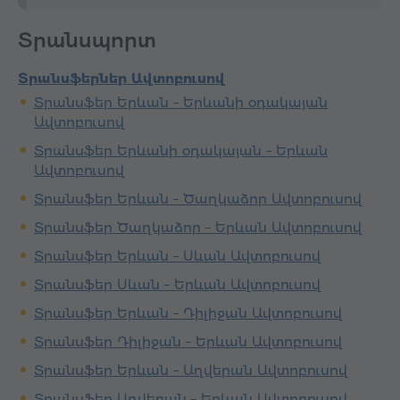
Տրանսպորտ
Տրանսֆերներ Ավտոբուսով
Տրանսֆեր Երևան – Երևանի օդակայան
Ավտոբուսով
Տրանսֆեր Երևանի օդակայան – Երևան
Ավտոբուսով
Տրանսֆեր Երևան – Ծաղկաձոր Ավտոբուսով
Տրանսֆեր Ծաղկաձոր – Երևան Ավտոբուսով
Տրանսֆեր Երևան – Սևան Ավտոբուսով
Տրանսֆեր Սևան – Երևան Ավտոբուսով
Տրանսֆեր Երևան – Դիլիջան Ավտոբուսով
Տրանսֆեր Դիլիջան – Երևան Ավտոբուսով
Տրանսֆեր Երևան – Աղվերան Ավտոբուսով
Տրանսֆեր Աղվերան – Երևան Ավտոբուսով