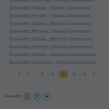
Տրանսֆեր Երևան – Գյումրի Ավտոբուսով
Տրանսֆեր Գյումրի – Երևան Ավտոբուսով
Տրանսֆեր Երևան – Ջերմուկ Ավտոբուսով
Տրանսֆեր Ջերմուկ – Երևան Ավտոբուսով
Տրանսֆեր Երևան – Թբիլիսի Ավտոբուսով
Տրանսֆեր Թբիլիսի – Երևան Ավտոբուսով
Տրանսֆեր Երևան – Վանաձոր Ավտոբուսով
Տրանսֆեր Վանաձոր – Երևան Ավտոբուսով
1
...
5
6
7
8
9
Տարածել՝