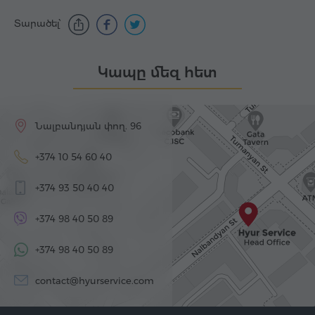
Տարածել՝
Կապը մեզ հետ
Նալբանդյան փող. 96
+374 10 54 60 40
+374 93 50 40 40
+374 98 40 50 89
+374 98 40 50 89
contact@hyurservice.com