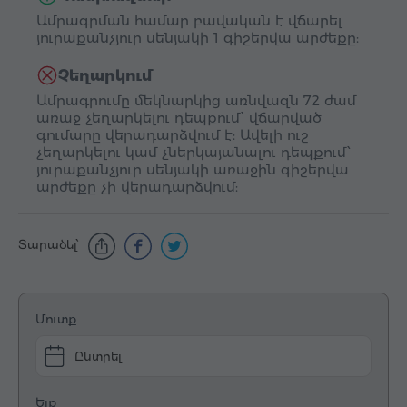
Ամրագրման համար բավական է վճարել
յուրաքանչյուր սենյակի 1 գիշերվա արժեքը:
Չեղարկում
Ամրագրումը մեկնարկից առնվազն 72 ժամ
առաջ չեղարկելու դեպքում՝ վճարված
գումարը վերադարձվում է: Ավելի ուշ
չեղարկելու կամ չներկայանալու դեպքում՝
յուրաքանչյուր սենյակի առաջին գիշերվա
արժեքը չի վերադարձվում:
Տարածել՝
Մուտք
Ընտրել
Ելք