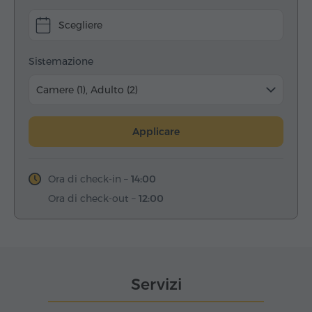
Scegliere
Sistemazione
Camere (1), Adulto (2)
Applicare
Ora di check-in –
14:00
Ora di check-out –
12:00
Servizi