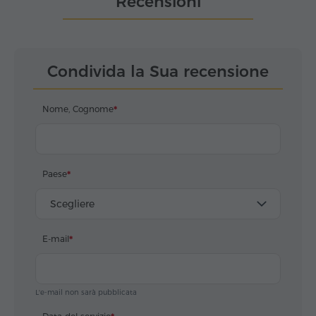
Recensioni
Condivida la Sua recensione
Nome, Cognome
Paese
Scegliere
E-mail
L'e-mail non sarà pubblicata