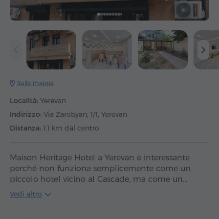
Sulla mappa
Località:
Yerevan
Indirizzo:
Via Zarobyan, 1/1, Yerevan
Distanza:
1.1 km dal centro
Maison Heritage Hotel a Yerevan è interessante
perché non funziona semplicemente come un
piccolo hotel vicino al Cascade, ma come un…
Vedi altro