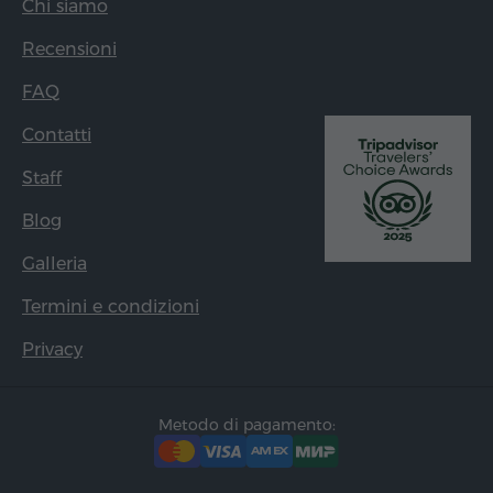
Chi siamo
Recensioni
FAQ
Contatti
Staff
Blog
Galleria
Termini e condizioni
Privacy
Metodo di pagamento: