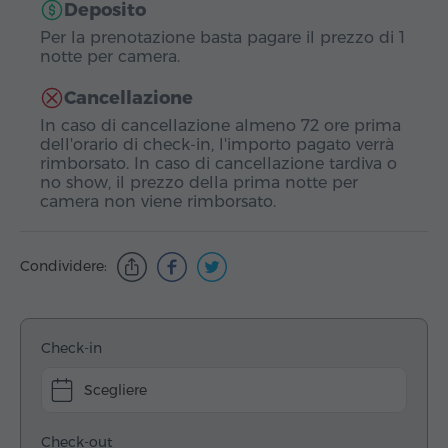
Deposito
Per la prenotazione basta pagare il prezzo di 1
notte per camera.
Cancellazione
In caso di cancellazione almeno 72 ore prima
dell'orario di check-in, l'importo pagato verrà
rimborsato. In caso di cancellazione tardiva o
no show, il prezzo della prima notte per
camera non viene rimborsato.
Condividere:
Check-in
Scegliere
Check-out