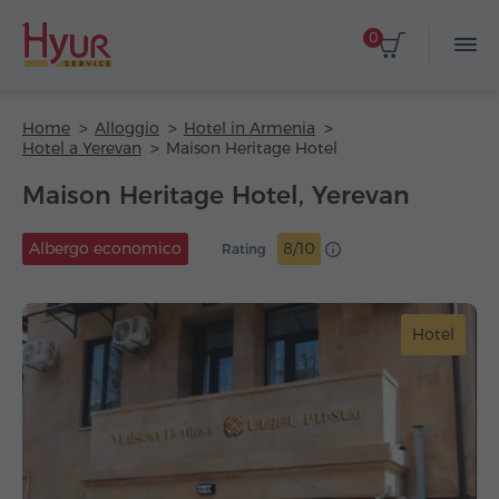
0
Home
Alloggio
Hotel in Armenia
Hotel a Yerevan
Maison Heritage Hotel
Maison Heritage Hotel, Yerevan
Albergo economico
8/10
Rating
Hotel