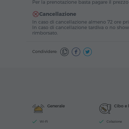
Per la prenotazione basta pagare il prezzo
Cancellazione
In caso di cancellazione almeno 72 ore pri
In caso di cancellazione tardiva o no show
rimborsato.
Condividere:
Generale
Cibo e
Wi-Fi
Colazione