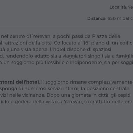
Località:
Ye
Distanza:
650 m dal c
nel centro di Yerevan, a pochi passi da Piazza della
 attrazioni della città. Collocato al 16° piano di un edific
 e una vista aperta. L'hotel dispone di spaziosi
rendendolo adatto sia a viaggiatori singoli sia a famigli
 un soggiorno più flessibile e indipendente, sia per soggi
ntorni dell'hotel
, il soggiorno rimane complessivamente
sponga di numerosi servizi interni, la posizione centrale
vizi nelle vicinanze. Dopo una giornata in città, gli ospiti
lo e godere della vista su Yerevan, soprattutto nelle ore