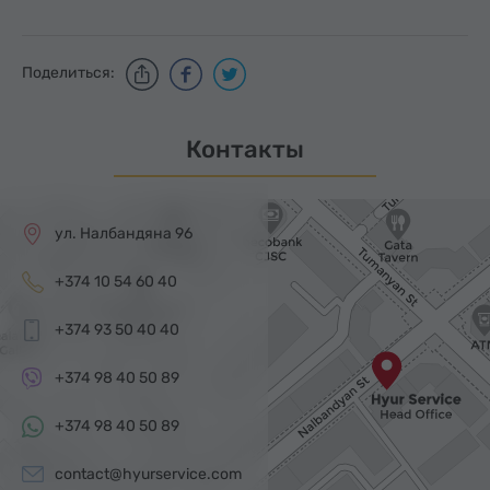
Поделиться:
Контакты
ул. Налбандяна 96
+374 10 54 60 40
+374 93 50 40 40
+374 98 40 50 89
+374 98 40 50 89
contact@hyurservice.com