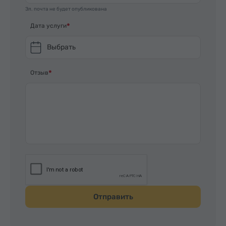
Эл. почта не будет опубликована
Дата услуги
Выбрать
Отзыв
Отправить