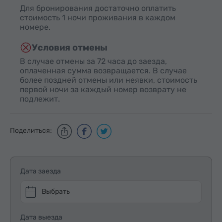
Для бронирования достаточно оплатить
стоимость 1 ночи проживания в каждом
номере.
Условия отмены
В случае отмены за 72 часа до заезда,
оплаченная сумма возвращается. В случае
более поздней отмены или неявки, стоимость
первой ночи за каждый номер возврату не
подлежит.
Поделиться:
Дата заезда
Выбрать
Дата выезда