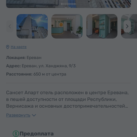
На карте
Локация:
Ереван
Адрес:
Ереван, ул. Ханджяна, 9/3
Расстояние:
650 м от центра
Сансет Апарт отель расположен в центре Еревана,
в пешей доступности от площади Республики,
Вернисажа и основных достопримечательностей…
Развернуть
Предоплата