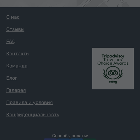
О нас
Отзывы
FAQ
Контакты
Команда
Блог
Галерея
Правила и условия
Конфиденциальность
Способы оплаты: