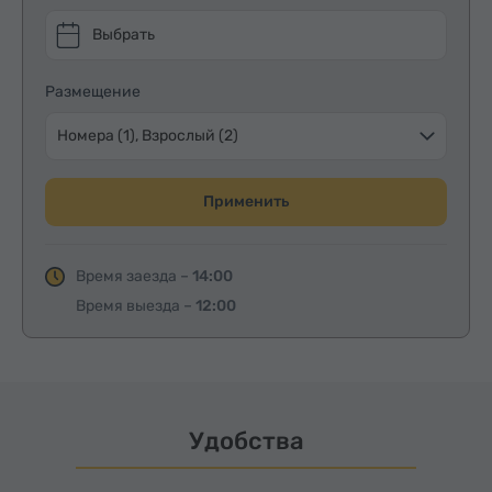
Выбрать
Размещение
Номера (1), Взрослый (2)
Применить
Время заезда –
14:00
Время выезда –
12:00
Удобства