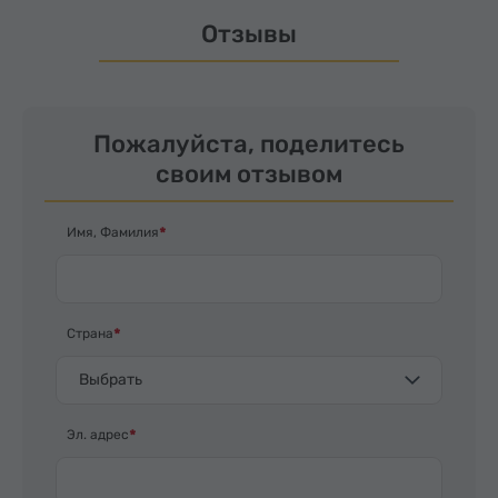
Отзывы
Пожалуйста, поделитесь
своим отзывом
Имя, Фамилия
Страна
Выбрать
Эл. адрес