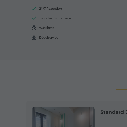
24/7 Rezeption
Tägliche Raumpflege
Wäscherei
Bügelservice
Standard