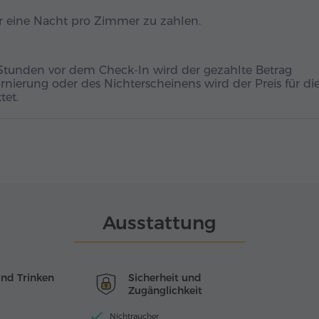
für eine Nacht pro Zimmer zu zahlen.
 Stunden vor dem Check-In wird der gezahlte Betrag
ornierung oder des Nichterscheinens wird der Preis für di
tet.
Ausstattung
und Trinken
Sicherheit und
Zugänglichkeit
Nichtraucher