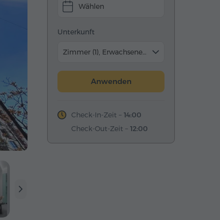
Wählen
Unterkunft
Zimmer (1), Erwachsene (2)
Anwenden
Check-In-Zeit –
14:00
Check-Out-Zeit –
12:00