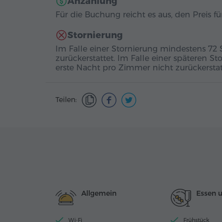
Anzahlung
Für die Buchung reicht es aus, den Preis 
Stornierung
Im Falle einer Stornierung mindestens 72
zurückerstattet. Im Falle einer späteren St
erste Nacht pro Zimmer nicht zurückerstat
Teilen:
Allgemein
Essen 
Wi-Fi
Frühstück