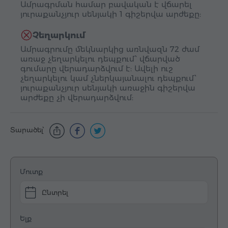
Ամրագրման համար բավական է վճարել
յուրաքանչյուր սենյակի 1 գիշերվա արժեքը:
Չեղարկում
Ամրագրումը մեկնարկից առնվազն 72 ժամ
առաջ չեղարկելու դեպքում՝ վճարված
գումարը վերադարձվում է: Ավելի ուշ
չեղարկելու կամ չներկայանալու դեպքում՝
յուրաքանչյուր սենյակի առաջին գիշերվա
արժեքը չի վերադարձվում:
Տարածել՝
Մուտք
Ընտրել
Ելք