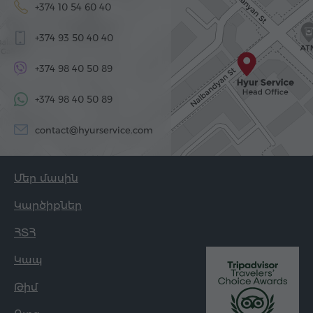
+374 10 54 60 40
+374 93 50 40 40
+374 98 40 50 89
+374 98 40 50 89
contact@hyurservice.com
Մեր մասին
Կարծիքներ
ՀՏՀ
Կապ
Թիմ