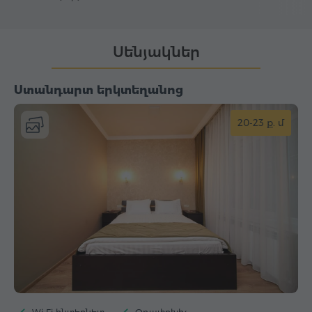
Սենյակներ
Ստանդարտ երկտեղանոց
20-23 ք. մ