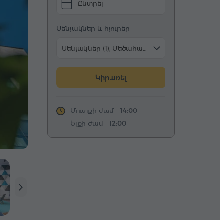
Ընտրել
Սենյակներ և հյուրեր
Սենյակներ (1), Մեծահասակ (2)
Կիրառել
Մուտքի ժամ –
14:00
Ելքի ժամ –
12:00