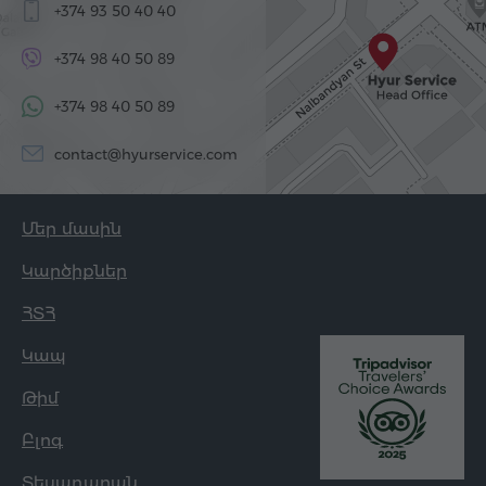
+374 93 50 40 40
+374 98 40 50 89
+374 98 40 50 89
contact@hyurservice.com
Մեր մասին
Կարծիքներ
ՀՏՀ
Կապ
Թիմ
Բլոգ
Տեսադարան