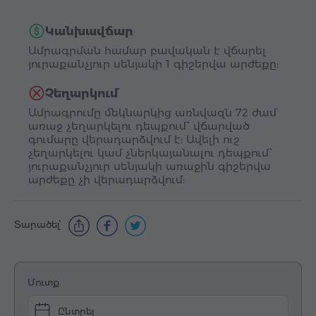
Կանխավճար
Ամրագրման համար բավական է վճարել
յուրաքանչյուր սենյակի 1 գիշերվա արժեքը:
Չեղարկում
Ամրագրումը մեկնարկից առնվազն 72 ժամ
առաջ չեղարկելու դեպքում՝ վճարված
գումարը վերադարձվում է: Ավելի ուշ
չեղարկելու կամ չներկայանալու դեպքում՝
յուրաքանչյուր սենյակի առաջին գիշերվա
արժեքը չի վերադարձվում:
Տարածել՝
Մուտք
Ընտրել