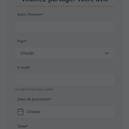
Nom, Prénom
Pays
Choisir
E-mail
L'e-mail ne sera pas publié
Date de prestation
Choisir
Texte