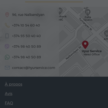
96, rue Nalbandyan
+374 10 54 60 40
+374 93 50 40 40
+374 98 40 50 89
+374 98 40 50 89
contact@hyurservice.com
À propos
Avis
FAQ