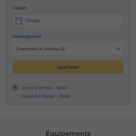
Départ
Choisir
Hébergement
Chambres (1), Adulte (2)
Appliquer
Heure d'arrivée –
14:00
Heure de départ –
12:00
Équipements