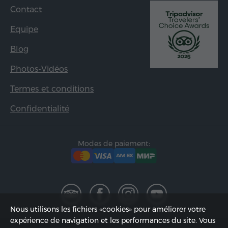
Contact
Equipe
Blog
Photos-Vidéos
Termes et conditions
Confidentialité
Modes de paiement:
Nous utilisons les fichiers «cookies» pour améliorer votre
expérience de navigation et les performances du site. Vous