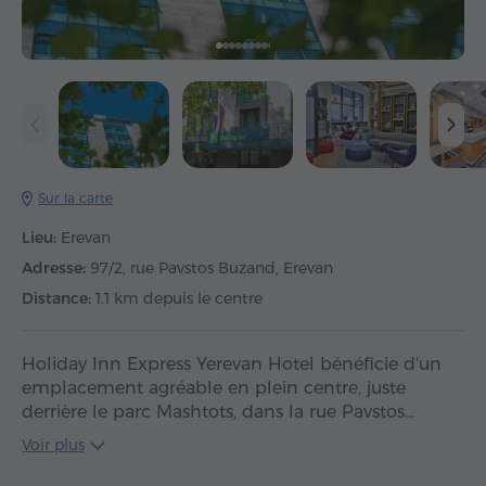
Sur la carte
Lieu:
Erevan
Adresse:
97/2, rue Pavstos Buzand, Erevan
Distance:
1.1 km depuis le centre
Holiday Inn Express Yerevan Hotel bénéficie d'un
emplacement agréable en plein centre, juste
derrière le parc Mashtots, dans la rue Pavstos…
Voir plus