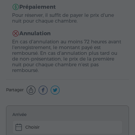
Prépaiement
Pour réserver, il suffit de payer le prix d'une
nuit pour chaque chambre.
Annulation
En cas d'annulation au moins 72 heures avant
l'enregistrement, le montant payé est
remboursé. En cas d'annulation plus tard ou
de non-présentation, le prix de la première
nuit pour chaque chambre n'est pas
remboursé.
Partager
Arrivée
Choisir