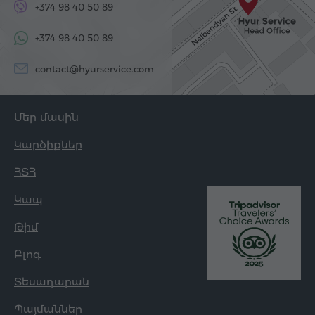
+374 98 40 50 89
+374 98 40 50 89
contact@hyurservice.com
Մեր մասին
Կարծիքներ
ՀՏՀ
Կապ
Թիմ
Բլոգ
Տեսադարան
Պայմաններ