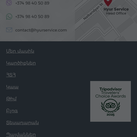
+374 98 40 50 89
+374 98 40 50 89
contact@hyurservice.com
Մեր մասին
Կարծիքներ
ՀՏՀ
Կապ
Թիմ
Բլոգ
Տեսադարան
Պայմաններ