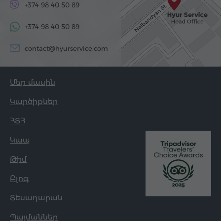
+374 98 40 50 89
+374 98 40 50 89
contact@hyurservice.com
Մեր մասին
Կարծիքներ
ՀՏՀ
Կապ
Թիմ
Բլոգ
Տեսադարան
Պայմաններ