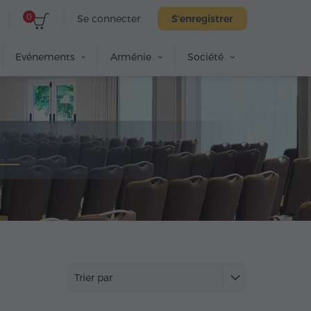
0
Se connecter
S'enregistrer
Evénements
Arménie
Société
Trier par