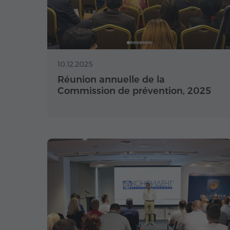
10.12.2025
Réunion annuelle de la
Commission de prévention, 2025