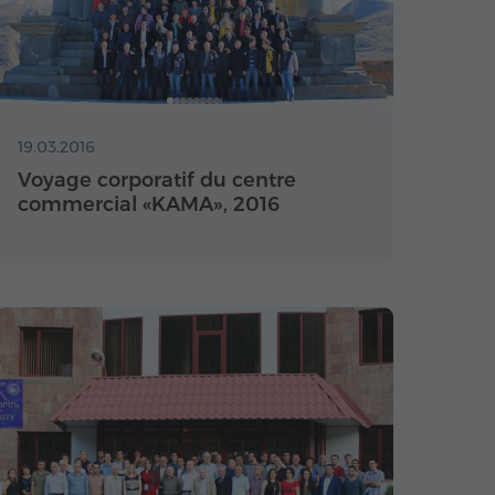
19.03.2016
Voyage corporatif du centre
commercial «KAMA», 2016