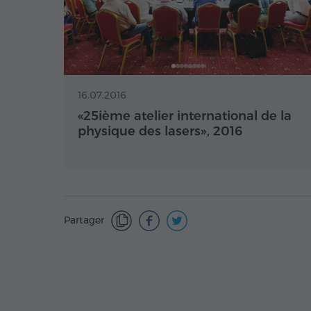
16.07.2016
«25ième atelier international de la
physique des lasers», 2016
Partager