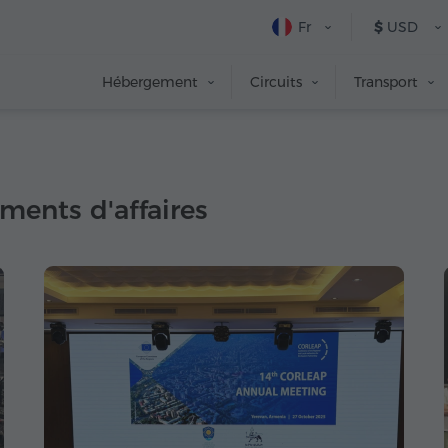
Fr
$
USD
Hébergement
Circuits
Transport
ments d'affaires