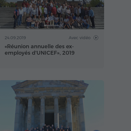
24.09.2019
Avec vidéo
«Réunion annuelle des ex-
employés d'UNICEF», 2019