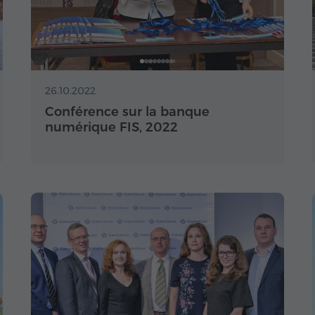
26.10.2022
Conférence sur la banque
numérique FIS, 2022