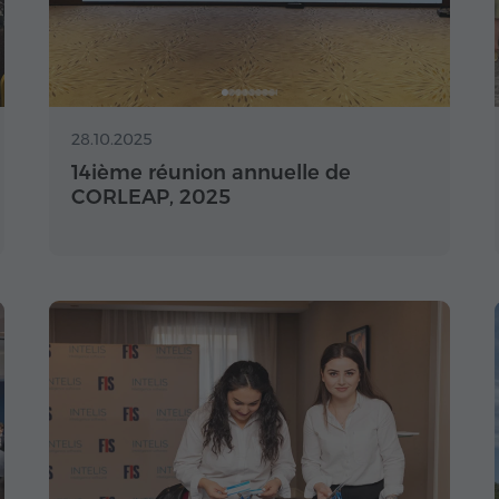
28.10.2025
14ième réunion annuelle de
CORLEAP, 2025