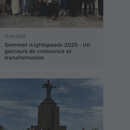
12.06.2025
Sommet «Lightspeed» 2025 – Un
parcours de croissance et
transformation