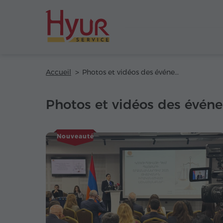
Accueil
Photos et vidéos des événements d'affaires
Photos et vidéos des événe
Nouveauté