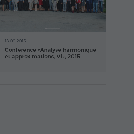
18.09.2015
Conférence «Analyse harmonique
et approximations, VI», 2015