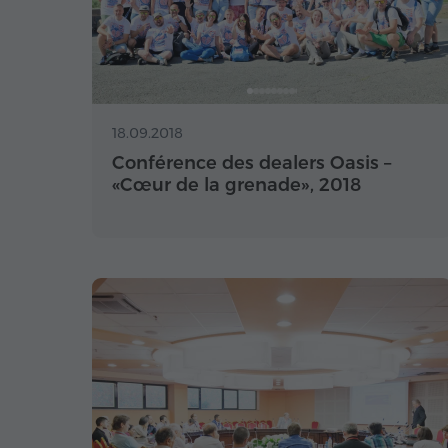
18.09.2018
Conférence des dealers Oasis –
«Cœur de la grenade», 2018