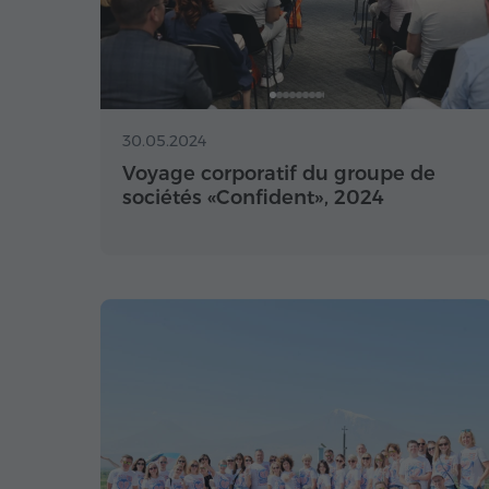
30.05.2024
Voyage corporatif du groupe de
sociétés «Confident», 2024