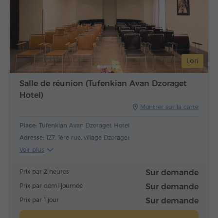
Lori
Salle de réunion (Tufenkian Avan Dzoraget
Hotel)
Montrer sur la carte
Place:
Tufenkian Avan Dzoraget Hotel
Adresse:
127, 1ère rue, village Dzoraget
Voir plus
Prix par 2 heures
Sur demande
Prix par demi-journée
Sur demande
Prix par 1 jour
Sur demande