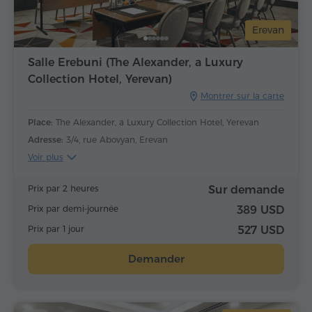
Erevan
Salle Erebuni (The Alexander, a Luxury
Collection Hotel, Yerevan)
Montrer sur la carte
Place:
The Alexander, a Luxury Collection Hotel, Yerevan
Adresse:
3/4, rue Abovyan, Erevan
Voir plus
Prix par 2 heures
Sur demande
Prix par demi-journée
389 USD
Prix par 1 jour
527 USD
Demander