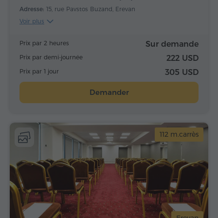
Adresse:
15, rue Pavstos Buzand, Erevan
Voir plus
Prix par 2 heures
Sur demande
Prix par demi-journée
222 USD
Prix par 1 jour
305 USD
Demander
112 m.carrès
Erevan