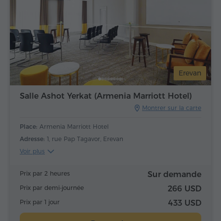
Erevan
Salle Ashot Yerkat (Armenia Marriott Hotel)
Montrer sur la carte
Place:
Armenia Marriott Hotel
Adresse:
1, rue Pap Tagavor, Erevan
Voir plus
Prix par 2 heures
Sur demande
Prix par demi-journée
266 USD
Prix par 1 jour
433 USD