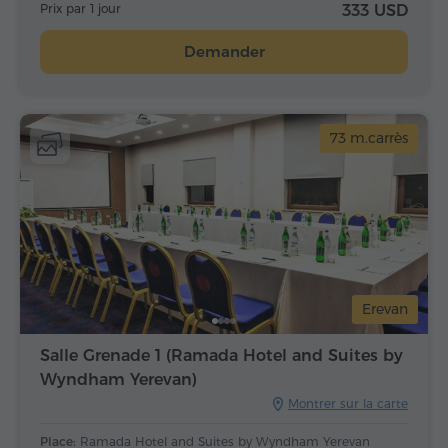
Prix par 1 jour
333 USD
Demander
73 m.carrès
Erevan
Salle Grenade 1 (Ramada Hotel and Suites by
Wyndham Yerevan)
Montrer sur la carte
Place:
Ramada Hotel and Suites by Wyndham Yerevan