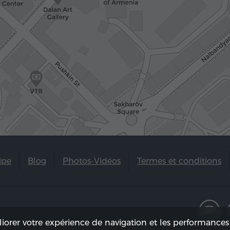
ipe
Blog
Photos-Vidéos
Termes et conditions
liorer votre expérience de navigation et les performances 