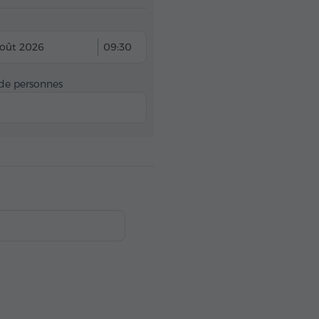
oût 2026
09:30
e personnes