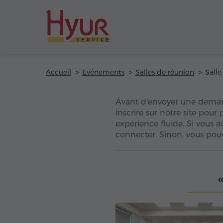
Accueil
Evénements
Salles de réunion
Avant d'envoyer une dema
inscrire sur notre site pour
expérience fluide. Si vous 
connecter. Sinon, vous pouv