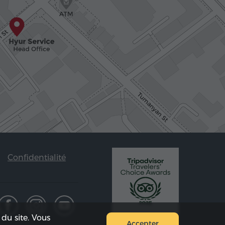
Confidentialité
du site. Vous
Accepter