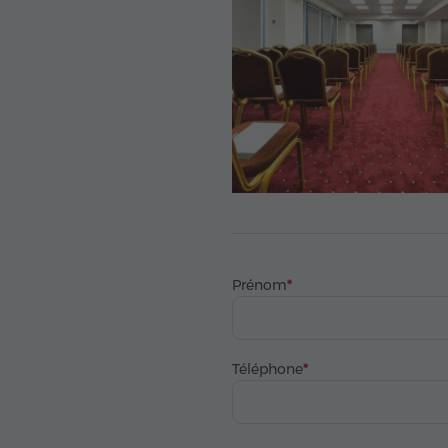
Prénom
Téléphone