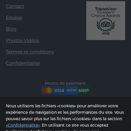
Contact
Equipe
Blog
Photos-Vidéos
Termes et conditions
Confidentialité
Modes de paiement:
Nous utilisons les fichiers «cookies» pour améliorer votre
expérience de navigation et les performances du site. Vous
pouvez savoir plus sur les fichiers «cookies» dans la section
«Confidentialité»
. En utilisant ce site vous acceptez