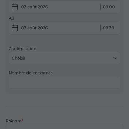
07 août 2026
09:00
Au
07 août 2026
09:30
Configuration
Choisir
Nombre de personnes
Prénom