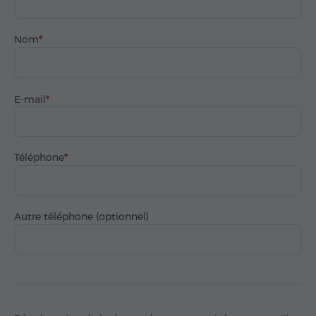
Nom
E-mail
Téléphone
Autre téléphone (optionnel)