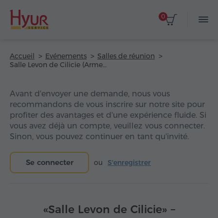
0
Accueil
Evénements
Salles de réunion
Salle Levon de Cilicie (Armenia Marriott Hotel)
Avant d'envoyer une demande, nous vous
recommandons de vous inscrire sur notre site pour
profiter des avantages et d'une expérience fluide. Si
vous avez déjà un compte, veuillez vous connecter.
Sinon, vous pouvez continuer en tant qu'invité.
Se connecter
ou
S'enregistrer
«Salle Levon de Cilicie» –