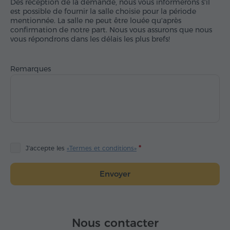
Dès réception de la demande, nous vous informerons s'il
est possible de fournir la salle choisie pour la période
mentionnée. La salle ne peut être louée qu'après
confirmation de notre part. Nous vous assurons que nous
vous répondrons dans les délais les plus brefs!
Remarques
J'accepte les
«Termes et conditions»
Envoyer
Nous contacter