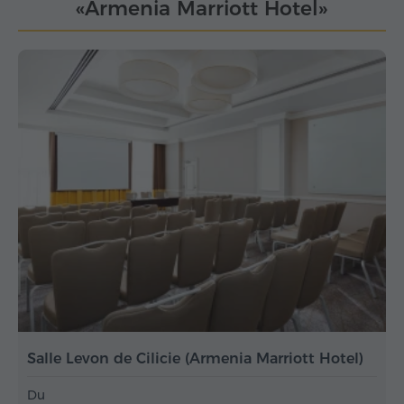
«Armenia Marriott Hotel»
Salle Levon de Cilicie (Armenia Marriott Hotel)
Du