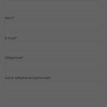
Nom
E-mail
Téléphone
Autre téléphone (optionnel)