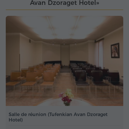
Avan Dzoraget Hotel»
Salle de réunion (Tufenkian Avan Dzoraget
Hotel)