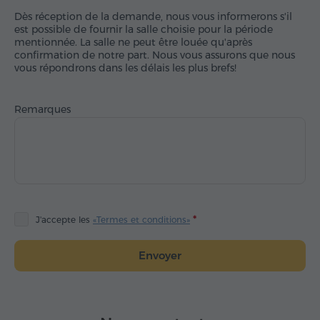
Dès réception de la demande, nous vous informerons s'il
est possible de fournir la salle choisie pour la période
mentionnée. La salle ne peut être louée qu'après
confirmation de notre part. Nous vous assurons que nous
vous répondrons dans les délais les plus brefs!
Remarques
J'accepte les
«Termes et conditions»
Envoyer