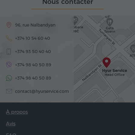
Nous contacter
96, rue Nalbandyan
+374 10 54 60 40
+374 93 50 40 40
+374 98 40 50 89
+374 98 40 50 89
contact@hyurservice.com
À propos
Avis