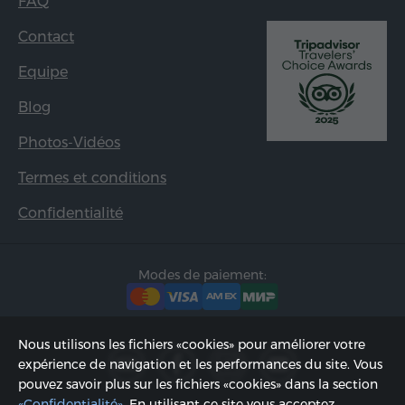
FAQ
Contact
Equipe
Blog
Photos-Vidéos
Termes et conditions
Confidentialité
Modes de paiement:
Nous utilisons les fichiers «cookies» pour améliorer votre
expérience de navigation et les performances du site. Vous
pouvez savoir plus sur les fichiers «cookies» dans la section
«Confidentialité»
. En utilisant ce site vous acceptez