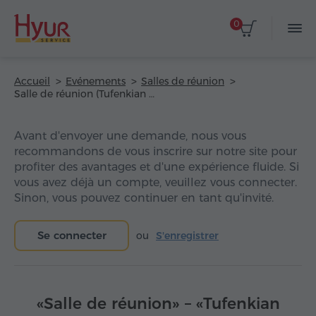
0
Accueil
Evénements
Salles de réunion
Salle de réunion (Tufenkian Avan Dzoraget Hotel)
Avant d'envoyer une demande, nous vous
recommandons de vous inscrire sur notre site pour
profiter des avantages et d'une expérience fluide. Si
vous avez déjà un compte, veuillez vous connecter.
Sinon, vous pouvez continuer en tant qu'invité.
Se connecter
ou
S'enregistrer
«Salle de réunion» – «Tufenkian