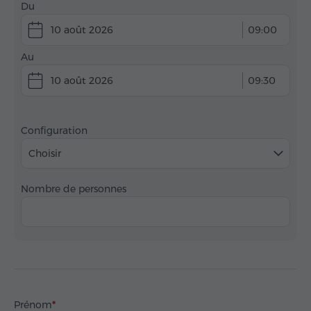
Du
10 août 2026
09:00
Au
10 août 2026
09:30
Configuration
Choisir
Nombre de personnes
Prénom