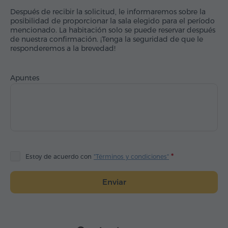
Después de recibir la solicitud, le informaremos sobre la
posibilidad de proporcionar la sala elegido para el período
mencionado. La habitación solo se puede reservar después
de nuestra confirmación. ¡Tenga la seguridad de que le
responderemos a la brevedad!
Apuntes
Estoy de acuerdo con
"Términos y condiciones"
Enviar