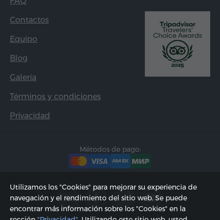
FAQ
Contactos
Equipo
Blog
Galería
Términos y condiciones
Privacidad
Métodos de pago:
Utilizamos los "Cookies" para mejorar su experiencia de
navegación y el rendimiento del sitio web. Se puede
encontrar más información sobre los "Cookies" en la
sección
"Privacidad"
. Utilizando este sitio web, usted