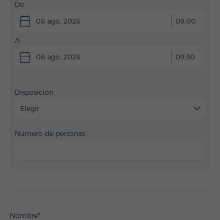
De
08 ago. 2026
09:00
A
08 ago. 2026
09:30
Disposición
Elegir
Número de personas
Nombre