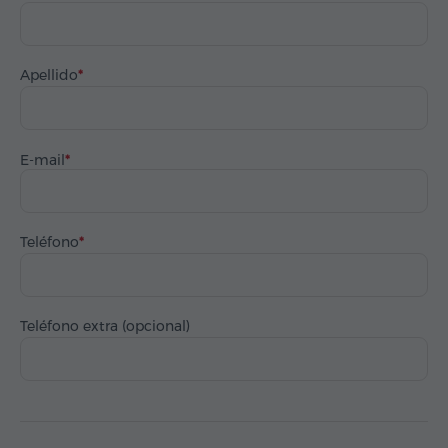
Apellido
E-mail
Teléfono
Teléfono extra (opcional)