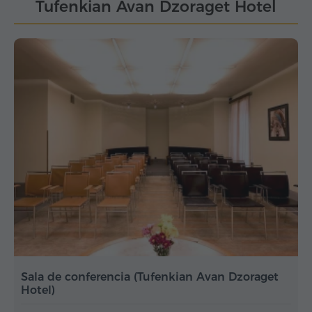
Tufenkian Avan Dzoraget Hotel
Sala de conferencia (Tufenkian Avan Dzoraget
Hotel)