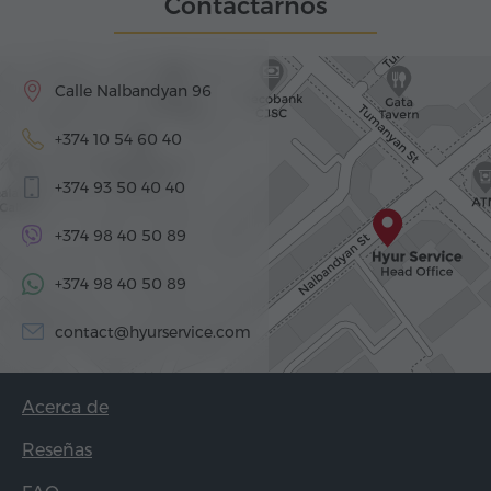
Contactarnos
Calle Nalbandyan 96
+374 10 54 60 40
+374 93 50 40 40
+374 98 40 50 89
+374 98 40 50 89
contact@hyurservice.com
Acerca de
Reseñas