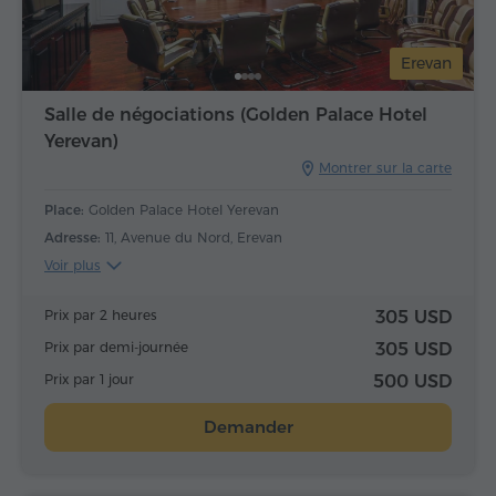
Erevan
Salle de négociations (Golden Palace Hotel
Yerevan)
Montrer sur la carte
Place:
Golden Palace Hotel Yerevan
Adresse:
11, Avenue du Nord, Erevan
Voir plus
Prix par 2 heures
305 USD
Prix par demi-journée
305 USD
Prix par 1 jour
500 USD
Demander