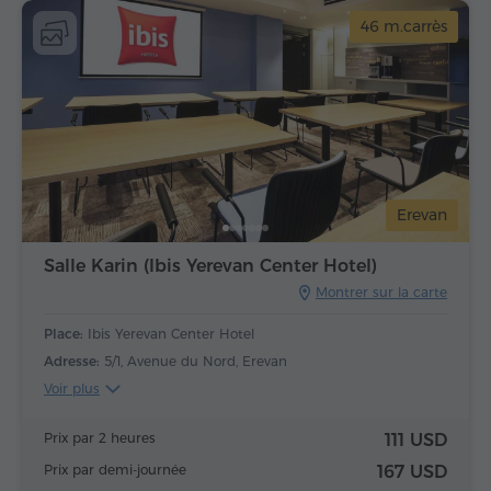
46 m.carrès
Erevan
Salle Karin (Ibis Yerevan Center Hotel)
Montrer sur la carte
Place:
Ibis Yerevan Center Hotel
Adresse:
5/1, Avenue du Nord, Erevan
Voir plus
Prix par 2 heures
111 USD
Prix par demi-journée
167 USD