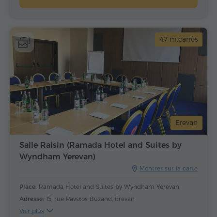
47 m.carrès
Erevan
Salle Raisin (Ramada Hotel and Suites by
Wyndham Yerevan)
Montrer sur la carte
Place:
Ramada Hotel and Suites by Wyndham Yerevan
Adresse:
15, rue Pavstos Buzand, Erevan
Voir plus