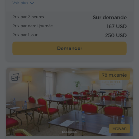
Voir plus
Prix par 2 heures
Sur demande
Prix par demi-journée
167 USD
Prix par 1 jour
250 USD
Demander
78 m.carrès
Erevan