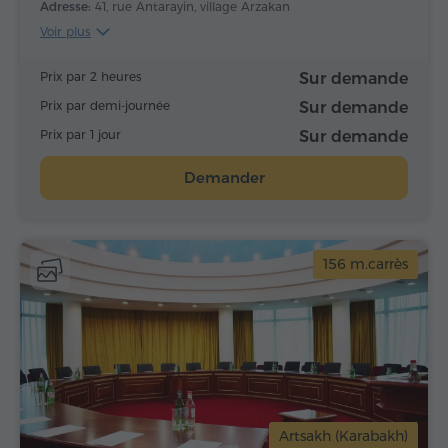
Adresse:
41, rue Antarayin, village Arzakan
Voir plus
Prix par 2 heures
Sur demande
Prix par demi-journée
Sur demande
Prix par 1 jour
Sur demande
Demander
156 m.carrès
Artsakh (Karabakh)