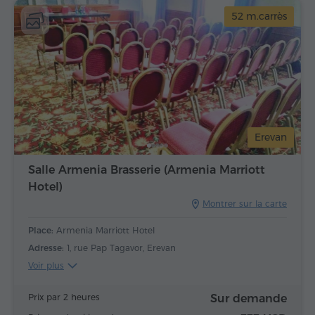
52 m.carrès
Erevan
Salle Armenia Brasserie (Armenia Marriott
Hotel)
Montrer sur la carte
Place:
Armenia Marriott Hotel
Adresse:
1, rue Pap Tagavor, Erevan
Voir plus
Prix par 2 heures
Sur demande