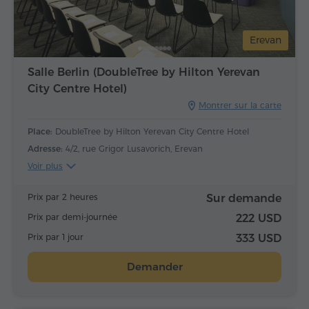
Erevan
Salle Berlin (DoubleTree by Hilton Yerevan
City Centre Hotel)
Montrer sur la carte
Place:
DoubleTree by Hilton Yerevan City Centre Hotel
Adresse:
4/2, rue Grigor Lusavorich, Erevan
Voir plus
Prix par 2 heures
Sur demande
Prix par demi-journée
222 USD
Prix par 1 jour
333 USD
Demander