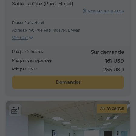
Salle La Cité (Paris Hotel)
Montrer sur la carte
Place:
Paris Hotel
Adresse:
4/6, rue Pap Tagavor, Erevan
Voir plus
Prix par 2 heures
Sur demande
Prix par demi-journée
161 USD
Prix par 1 jour
255 USD
Demander
75 m.carrès