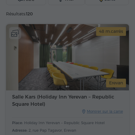
Résultats:
120
48 m.carrès
Erevan
Salle Kars (Holiday Inn Yerevan – Republic
Square Hotel)
Montrer sur la carte
Place:
Holiday Inn Yerevan – Republic Square Hotel
Adresse:
2, rue Pap Tagavor, Erevan