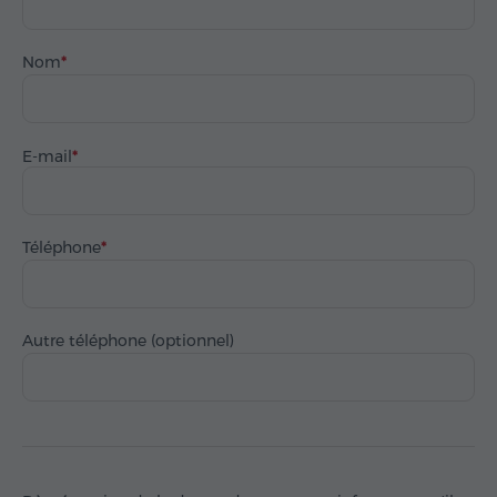
Nom
E-mail
Téléphone
Autre téléphone (optionnel)