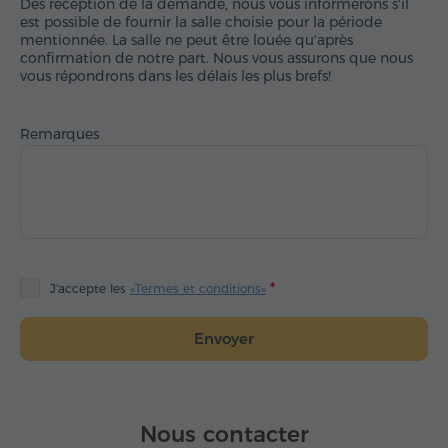
Dès réception de la demande, nous vous informerons s'il
est possible de fournir la salle choisie pour la période
mentionnée. La salle ne peut être louée qu'après
confirmation de notre part. Nous vous assurons que nous
vous répondrons dans les délais les plus brefs!
Remarques
J'accepte les
«Termes et conditions»
Envoyer
Nous contacter