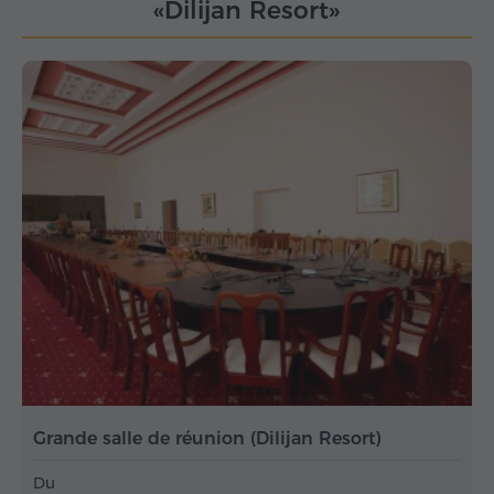
«Dilijan Resort»
Grande salle de réunion (Dilijan Resort)
Du