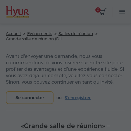
0
Accueil
Evénements
Salles de réunion
Grande salle de réunion (Dilijan Resort)
Avant d'envoyer une demande, nous vous
recommandons de vous inscrire sur notre site pour
profiter des avantages et d'une expérience fluide. Si
vous avez déjà un compte, veuillez vous connecter.
Sinon, vous pouvez continuer en tant qu'invité.
Se connecter
ou
S'enregistrer
«Grande salle de réunion» –