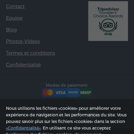
Contact
Equipe
Blog
Photos-Vidéos
Termes et conditions
Confidentialité
Modes de paiement:
Nous utilisons les fichiers «cookies» pour améliorer votre
expérience de navigation et les performances du site. Vous
pouvez savoir plus sur les fichiers «cookies» dans la section
«Confidentialité»
. En utilisant ce site vous acceptez