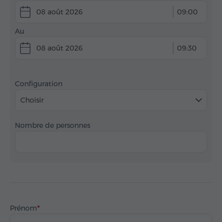
08 août 2026
09:00
Au
08 août 2026
09:30
Configuration
Choisir
Nombre de personnes
Prénom