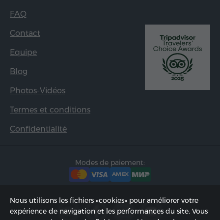
FAQ
Contact
Equipe
Blog
Photos-Vidéos
Termes et conditions
Confidentialité
Modes de paiement:
Nous utilisons les fichiers «cookies» pour améliorer votre
expérience de navigation et les performances du site. Vous