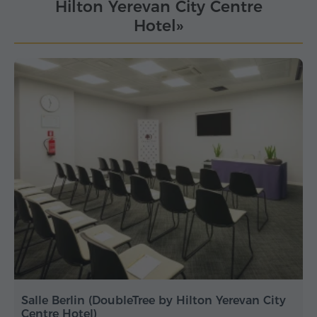
Hilton Yerevan City Centre
Hotel»
Salle Berlin (DoubleTree by Hilton Yerevan City
Centre Hotel)