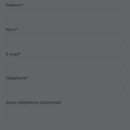
Prénom
Nom
E-mail
Téléphone
Autre téléphone (optionnel)