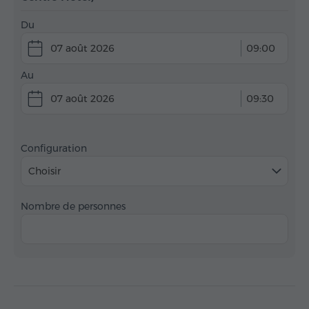
Du
07 août 2026
09:00
Au
07 août 2026
09:30
Configuration
Choisir
Nombre de personnes