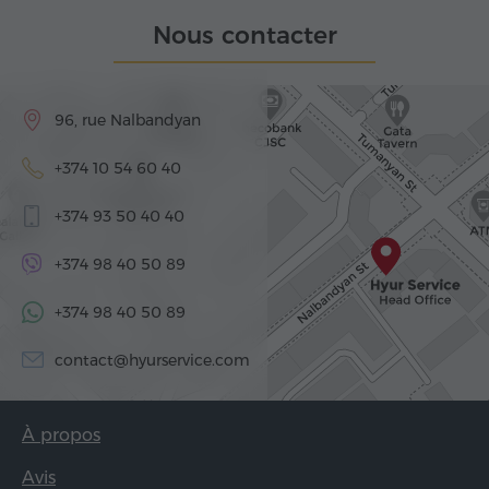
Nous contacter
96, rue Nalbandyan
+374 10 54 60 40
+374 93 50 40 40
+374 98 40 50 89
+374 98 40 50 89
contact@hyurservice.com
À propos
Avis