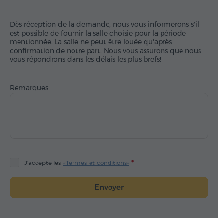
Dès réception de la demande, nous vous informerons s'il
est possible de fournir la salle choisie pour la période
mentionnée. La salle ne peut être louée qu'après
confirmation de notre part. Nous vous assurons que nous
vous répondrons dans les délais les plus brefs!
Remarques
J'accepte les
«Termes et conditions»
Envoyer