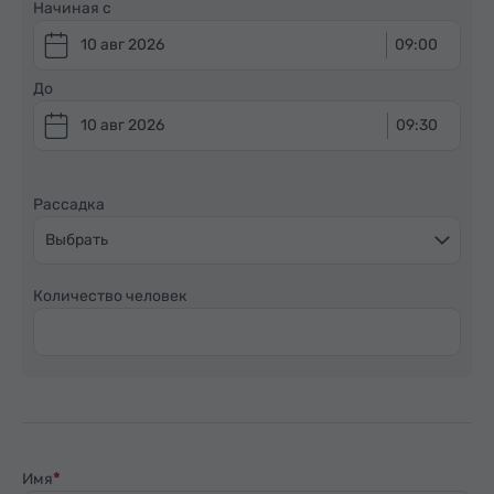
Начиная с
10 авг 2026
09:00
До
10 авг 2026
09:30
Рассадка
Выбрать
Количество человек
Имя