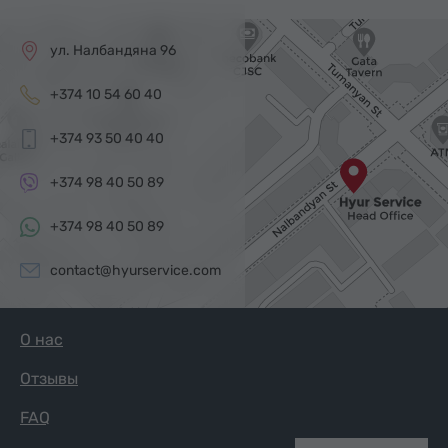
ул. Налбандяна 96
+374 10 54 60 40
+374 93 50 40 40
+374 98 40 50 89
+374 98 40 50 89
contact@hyurservice.com
О нас
Отзывы
FAQ