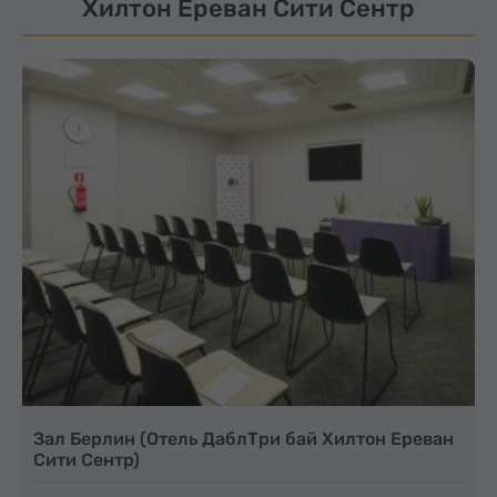
Хилтон Ереван Сити Сентр
Зал Берлин (Отель ДаблТри бай Хилтон Ереван
Сити Сентр)