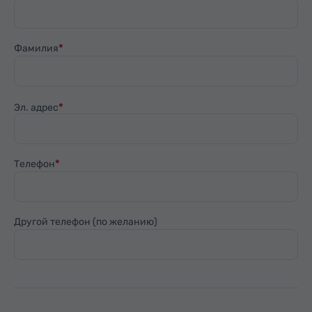
Фамилия
Эл. адрес
Телефон
Другой телефон (по желанию)