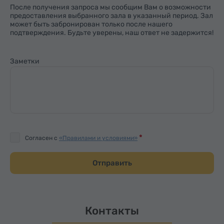
После получения запроса мы сообщим Вам о возможности
предоставления выбранного зала в указанный период. Зал
может быть забронирован только после нашего
подтверждения. Будьте уверены, наш ответ не задержится!
Заметки
Согласен с
«Правилами и условиями»
Отправить
Контакты