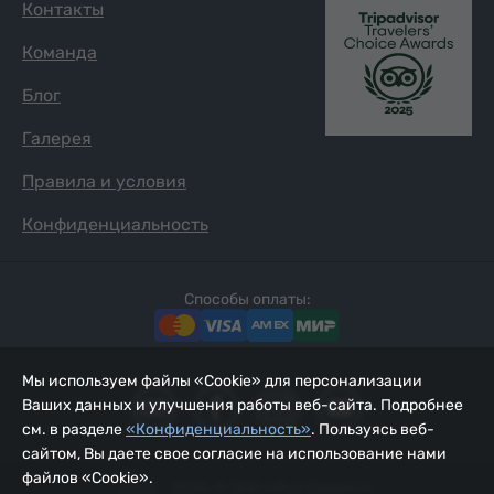
Контакты
Команда
Блог
Галерея
Правила и условия
Конфиденциальность
Способы оплаты:
Мы используем файлы «Cookie» для персонализации
Ваших данных и улучшения работы веб-сайта. Подробнее
см. в разделе
«Конфиденциальность»
. Пользуясь веб-
сайтом, Вы даете свое согласие на использование нами
файлов «Cookie».
2002 - 2026, © ООО «Йур Сервис»;