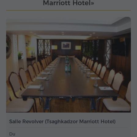
Marriott Hotel»
Salle Revolver (Tsaghkadzor Marriott Hotel)
Du