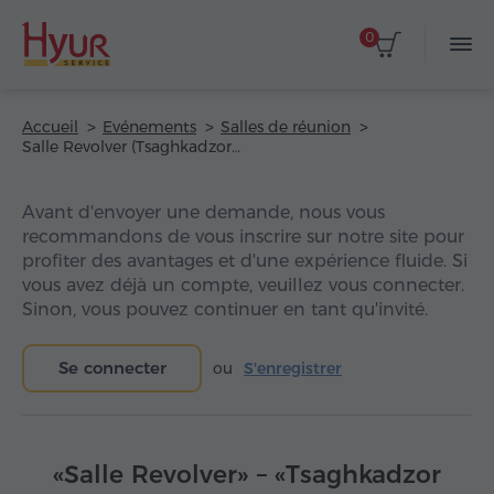
0
Accueil
Evénements
Salles de réunion
Salle Revolver (Tsaghkadzor Marriott Hotel)
Avant d'envoyer une demande, nous vous
recommandons de vous inscrire sur notre site pour
profiter des avantages et d'une expérience fluide. Si
vous avez déjà un compte, veuillez vous connecter.
Sinon, vous pouvez continuer en tant qu'invité.
Se connecter
ou
S'enregistrer
«Salle Revolver» – «Tsaghkadzor