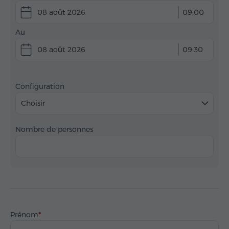
08 août 2026
09:00
Au
08 août 2026
09:30
Configuration
Choisir
Nombre de personnes
Prénom