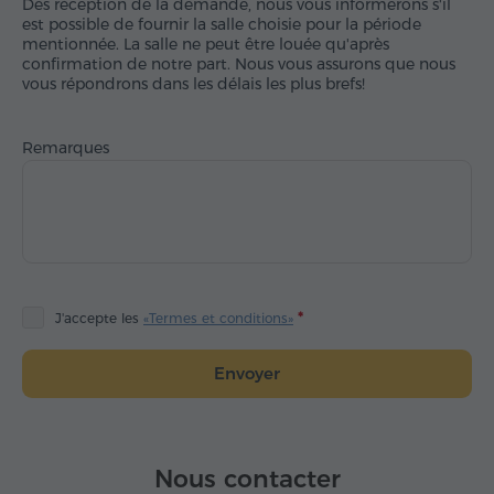
Dès réception de la demande, nous vous informerons s'il
est possible de fournir la salle choisie pour la période
mentionnée. La salle ne peut être louée qu'après
confirmation de notre part. Nous vous assurons que nous
vous répondrons dans les délais les plus brefs!
Remarques
J'accepte les
«Termes et conditions»
Envoyer
Nous contacter