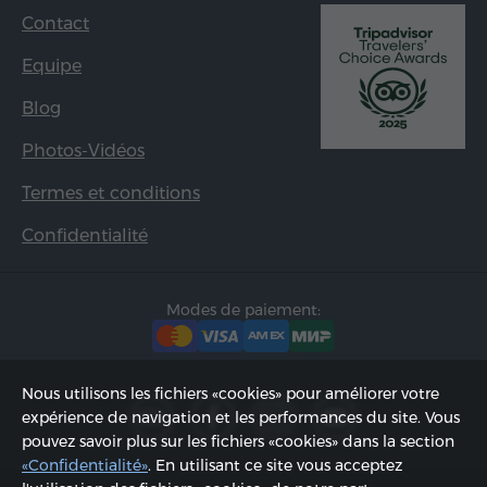
Contact
Equipe
Blog
Photos-Vidéos
Termes et conditions
Confidentialité
Modes de paiement:
Nous utilisons les fichiers «cookies» pour améliorer votre
expérience de navigation et les performances du site. Vous
pouvez savoir plus sur les fichiers «cookies» dans la section
«Confidentialité»
. En utilisant ce site vous acceptez