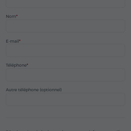
Nom
E-mail
Téléphone
Autre téléphone (optionnel)