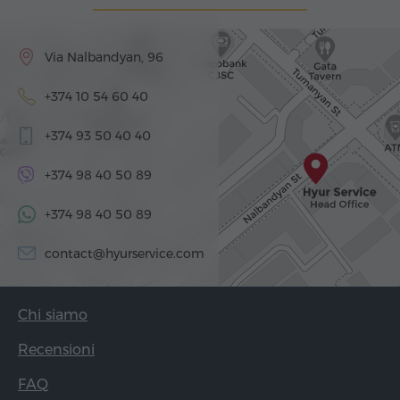
Via Nalbandyan, 96
+374 10 54 60 40
+374 93 50 40 40
+374 98 40 50 89
+374 98 40 50 89
contact@hyurservice.com
Chi siamo
Recensioni
FAQ