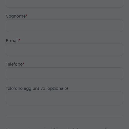
Cognome
E-mail
Telefono
Telefono aggiuntivo (opzionale)