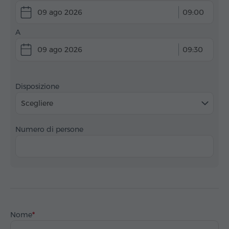
09 ago 2026
09:00
A
09 ago 2026
09:30
Disposizione
Scegliere
Numero di persone
Nome