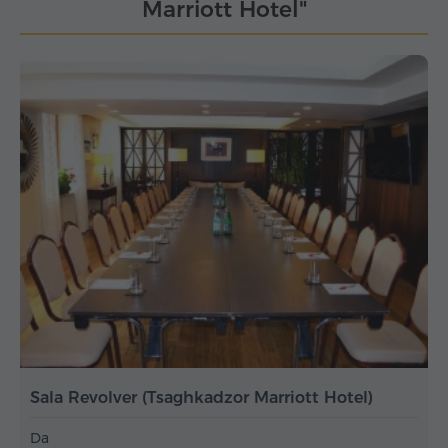
Marriott Hotel"
Sala Revolver (Tsaghkadzor Marriott Hotel)
Da