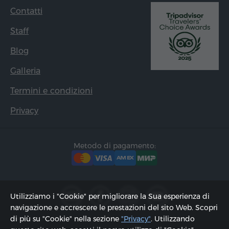
Contatti
Staff
Blog
Galleria
Termini e condizioni
Privacy
Metodo di pagamento:
Utilizziamo i "Cookie" per migliorare la Sua esperienza di
navigazione e accrescere le prestazioni del sito Web. Scopri
di più su "Cookie" nella sezione
"Privacy"
. Utilizzando