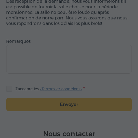
Dès réception de la demande, nous vous informerons s'il
est possible de fournir la salle choisie pour la période
mentionnée. La salle ne peut être louée qu'après
confirmation de notre part. Nous vous assurons que nous
vous répondrons dans les délais les plus brefs!
Remarques
J'accepte les
«Termes et conditions»
Envoyer
Nous contacter