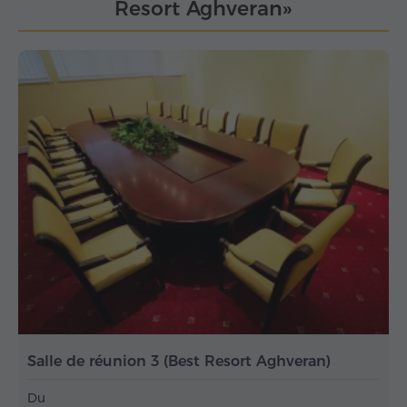
Resort Aghveran»
Salle de réunion 3 (Best Resort Aghveran)
Du