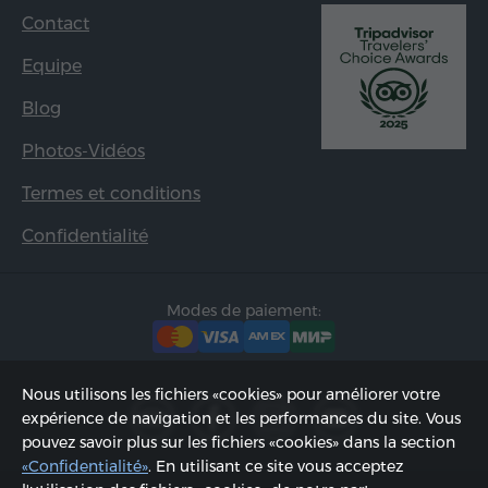
Contact
Equipe
Blog
Photos-Vidéos
Termes et conditions
Confidentialité
Modes de paiement:
Nous utilisons les fichiers «cookies» pour améliorer votre
expérience de navigation et les performances du site. Vous
pouvez savoir plus sur les fichiers «cookies» dans la section
«Confidentialité»
. En utilisant ce site vous acceptez