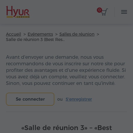
0
Accueil
Evénements
Salles de réunion
Salle de réunion 3 (Best Resort Aghveran)
Avant d'envoyer une demande, nous vous
recommandons de vous inscrire sur notre site pour
profiter des avantages et d'une expérience fluide. Si
vous avez déjà un compte, veuillez vous connecter.
Sinon, vous pouvez continuer en tant qu'invité.
Se connecter
ou
S'enregistrer
«Salle de réunion 3» – «Best