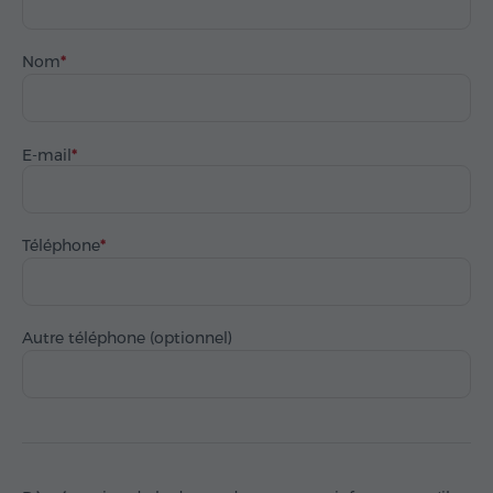
Nom
E-mail
Téléphone
Autre téléphone (optionnel)