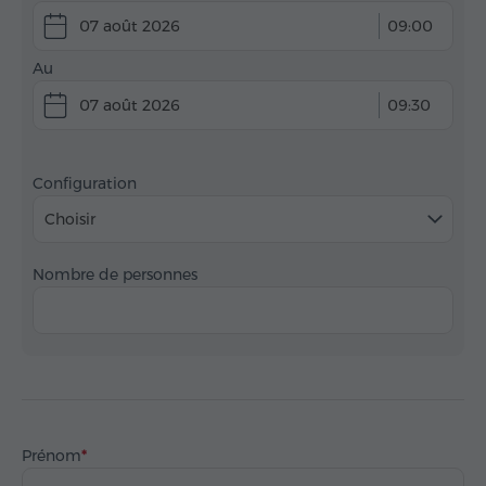
07 août 2026
09:00
Au
07 août 2026
09:30
Configuration
Choisir
Nombre de personnes
Prénom