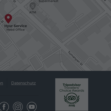
en
Datenschutz