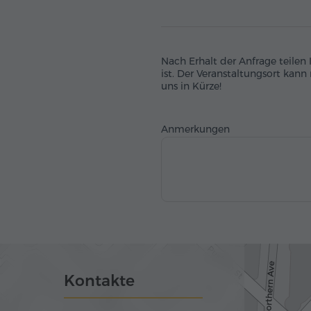
Nach Erhalt der Anfrage teilen
ist. Der Veranstaltungsort kann
uns in Kürze!
Anmerkungen
Kontakte