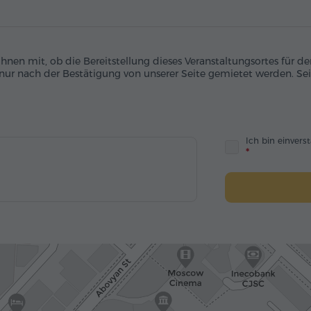
 Ihnen mit, ob die Bereitstellung dieses Veranstaltungsortes für
 nur nach der Bestätigung von unserer Seite gemietet werden. Sei
Ich bin einver