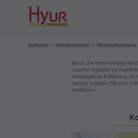
Startseite
Veranstaltungen
Veranstaltungsorte
Bevor Sie eine Anfrage sen
unserer Website zu registri
reibungslose Erfahrung zu 
haben, melden Sie sich bitt
fortfahren.
Ko