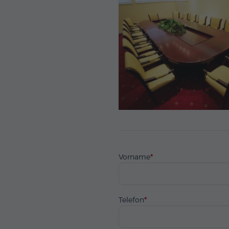
Vorname
Telefon