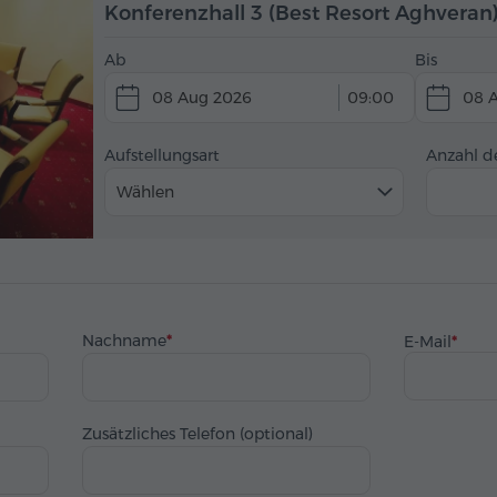
Konferenzhall 3 (Best Resort Aghveran
Ab
Bis
08 Aug 2026
09:00
08 
Aufstellungsart
Anzahl d
Wählen
Nachname
E-Mail
Zusätzliches Telefon (optional)