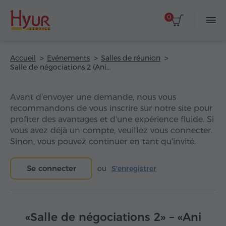
0
Accueil
Evénements
Salles de réunion
Salle de négociations 2 (Ani Plaza Hotel)
Avant d'envoyer une demande, nous vous
recommandons de vous inscrire sur notre site pour
profiter des avantages et d'une expérience fluide. Si
vous avez déjà un compte, veuillez vous connecter.
Sinon, vous pouvez continuer en tant qu'invité.
Se connecter
ou
S'enregistrer
«Salle de négociations 2» – «Ani