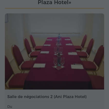
Plaza Hotel»
Salle de négociations 2 (Ani Plaza Hotel)
Du