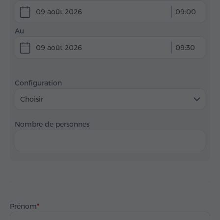
09 août 2026
09:00
Au
09 août 2026
09:30
Configuration
Choisir
Nombre de personnes
Prénom