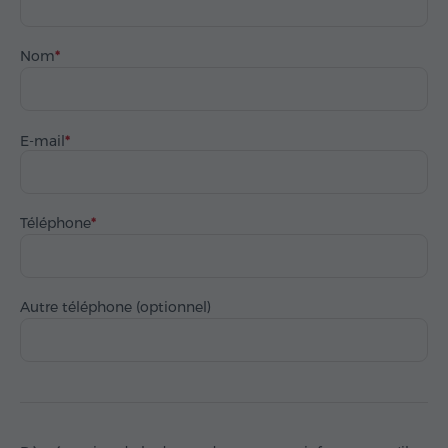
Nom
E-mail
Téléphone
Autre téléphone (optionnel)