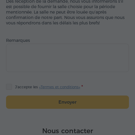
Dès réception de la demande, nous vous informerons s'il
est possible de fournir la salle choisie pour la période
mentionnée. La salle ne peut être louée qu'après
confirmation de notre part. Nous vous assurons que nous
vous répondrons dans les délais les plus brefs!
Remarques
J'accepte les
«Termes et conditions»
Envoyer
Nous contacter