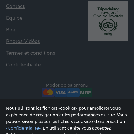
Contact
Equipe
Blog
Photos-Vidéos
Termes et conditions
Confidentialité
Modes de paiement:
Nous utilisons les fichiers «cookies» pour améliorer votre
expérience de navigation et les performances du site. Vous
pouvez savoir plus sur les fichiers «cookies» dans la section
«Confidentialité»
. En utilisant ce site vous acceptez