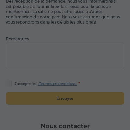
Dès réception de la demande, nous vous informerons s'il
est possible de fournir la salle choisie pour la période
mentionnée. La salle ne peut être louée qu'après
confirmation de notre part. Nous vous assurons que nous
vous répondrons dans les délais les plus brefs!
Remarques
J'accepte les
«Termes et conditions»
Envoyer
Nous contacter