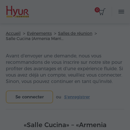
0
Accueil
Evénements
Salles de réunion
Salle Cucina (Armenia Marriott Hotel)
Avant d'envoyer une demande, nous vous
recommandons de vous inscrire sur notre site pour
profiter des avantages et d'une expérience fluide. Si
vous avez déjà un compte, veuillez vous connecter.
Sinon, vous pouvez continuer en tant qu'invité.
Se connecter
ou
S'enregistrer
«Salle Cucina» – «Armenia