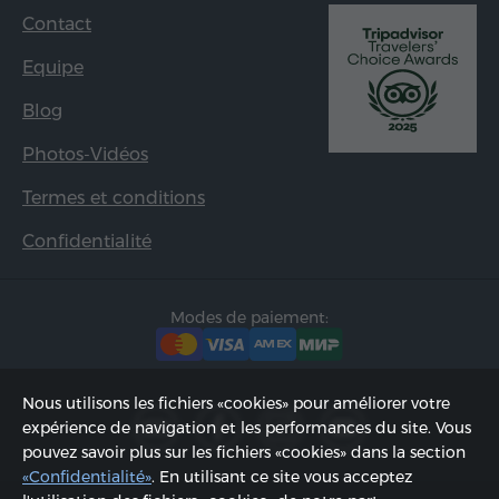
Contact
Equipe
Blog
Photos-Vidéos
Termes et conditions
Confidentialité
Modes de paiement:
Nous utilisons les fichiers «cookies» pour améliorer votre
expérience de navigation et les performances du site. Vous
pouvez savoir plus sur les fichiers «cookies» dans la section
«Confidentialité»
. En utilisant ce site vous acceptez