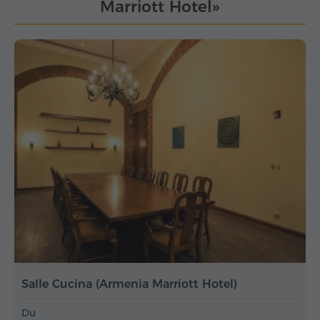
Marriott Hotel»
Salle Cucina (Armenia Marriott Hotel)
Du