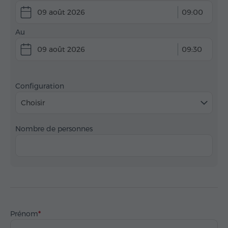
09 août 2026
09:00
Au
09 août 2026
09:30
Configuration
Choisir
Nombre de personnes
Prénom