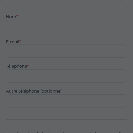
Nom
E-mail
Téléphone
Autre téléphone (optionnel)