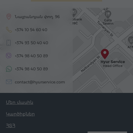
Նալբանդյան փող. 96
+374 10 54 60 40
+374 93 50 40 40
+374 98 40 50 89
+374 98 40 50 89
contact@hyurservice.com
Մեր մասին
Կարծիքներ
ՀՏՀ