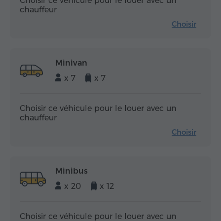
Choisir ce véhicule pour le louer avec un
chauffeur
Choisir
Minivan
x 7
x 7
Choisir ce véhicule pour le louer avec un
chauffeur
Choisir
Minibus
x 20
x 12
Choisir ce véhicule pour le louer avec un