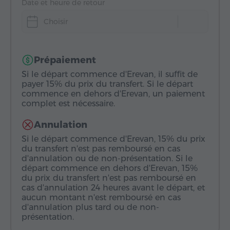
Date et heure de retour
Choisir
Prépaiement
Si le départ commence d'Erevan, il suffit de
payer 15% du prix du transfert. Si le départ
commence en dehors d'Erevan, un paiement
complet est nécessaire.
Annulation
Si le départ commence d'Erevan, 15% du prix
du transfert n'est pas remboursé en cas
d'annulation ou de non-présentation. Si le
départ commence en dehors d'Erevan, 15%
du prix du transfert n'est pas remboursé en
cas d'annulation 24 heures avant le départ, et
aucun montant n'est remboursé en cas
d'annulation plus tard ou de non-
présentation.