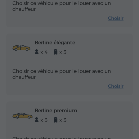
Choisir ce véhicule pour le louer avec un
chauffeur
Choisir
Berline élégante
x 4
x 3
Choisir ce véhicule pour le louer avec un
chauffeur
Choisir
Berline premium
x 3
x 3