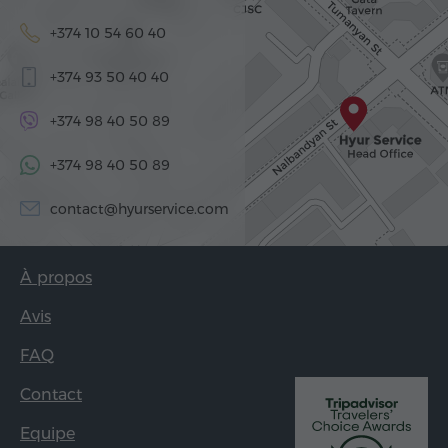
+374 10 54 60 40
+374 93 50 40 40
+374 98 40 50 89
+374 98 40 50 89
contact@hyurservice.com
À propos
Avis
FAQ
Contact
Equipe