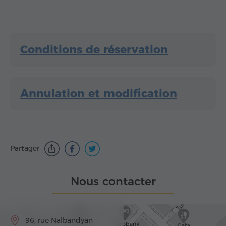
Conditions de réservation
Annulation et modification
Partager
Nous contacter
96, rue Nalbandyan