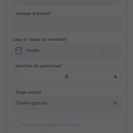
Adresse d'arrivée
Date et heure du transfert
Choisir
Nombre de personnes
Siège-enfant
Choisir (gratuit)
Inclure le transfert de retour