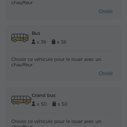
chauffeur
Choisir
Bus
x 36
x 36
Choisir ce véhicule pour le louer avec un
chauffeur
Choisir
Grand bus
x 50
x 50
Choisir ce véhicule pour le louer avec un
chauffeur