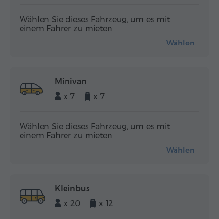
Wählen Sie dieses Fahrzeug, um es mit
einem Fahrer zu mieten
Wählen
Minivan
x 7
x 7
Wählen Sie dieses Fahrzeug, um es mit
einem Fahrer zu mieten
Wählen
Kleinbus
x 20
x 12