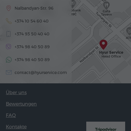
Nalbandyan-Str. 96
+374 10 54 60 40
+374 93 50 40 40
+374 98 40 50 89
+374 98 40 50 89
contact@hyurservice.com
Über uns
Bewertungen
FAQ
Kontakte