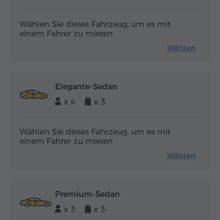
Wählen Sie dieses Fahrzeug, um es mit
einem Fahrer zu mieten
Wählen
Elegante-Sedan
x 4
x 3
Wählen Sie dieses Fahrzeug, um es mit
einem Fahrer zu mieten
Wählen
Premium-Sedan
x 3
x 3