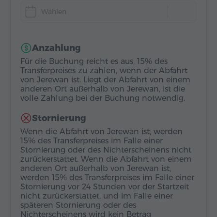
Wählen
Anzahlung
Für die Buchung reicht es aus, 15% des
Transferpreises zu zahlen, wenn der Abfahrt
von Jerewan ist. Liegt der Abfahrt von einem
anderen Ort außerhalb von Jerewan, ist die
volle Zahlung bei der Buchung notwendig.
Stornierung
Wenn die Abfahrt von Jerewan ist, werden
15% des Transferpreises im Falle einer
Stornierung oder des Nichterscheinens nicht
zurückerstattet. Wenn die Abfahrt von einem
anderen Ort außerhalb von Jerewan ist,
werden 15% des Transferpreises im Falle einer
Stornierung vor 24 Stunden vor der Startzeit
nicht zurückerstattet, und im Falle einer
späteren Stornierung oder des
Nichterscheinens wird kein Betrag