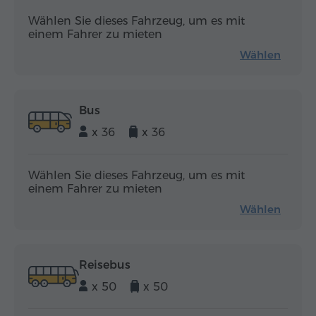
Wählen Sie dieses Fahrzeug, um es mit
einem Fahrer zu mieten
Wählen
Bus
x 36
x 36
Wählen Sie dieses Fahrzeug, um es mit
einem Fahrer zu mieten
Wählen
Reisebus
x 50
x 50