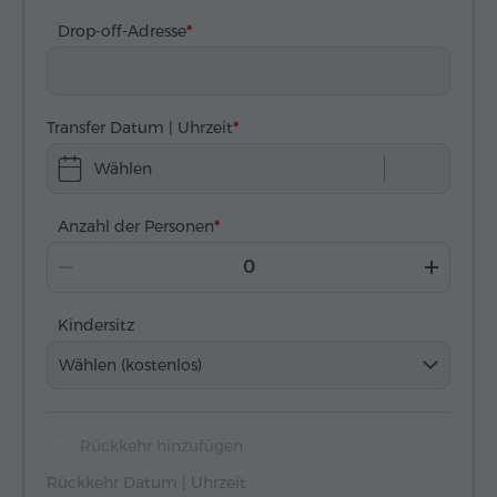
Drop-off-Adresse
Transfer Datum | Uhrzeit
Wählen
Anzahl der Personen
Kindersitz
Wählen (kostenlos)
Rückkehr hinzufügen
Rückkehr Datum | Uhrzeit