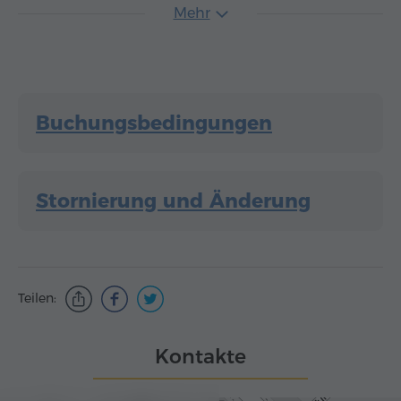
Mehr
Buchungsbedingungen
Stornierung und Änderung
Teilen:
Kontakte