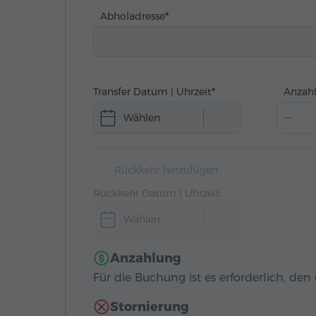
Abholadresse
Transfer Datum | Uhrzeit
Anzahl
Wählen
Rückkehr hinzufügen
Rückkehr Datum | Uhrzeit
Wählen
Anzahlung
Für die Buchung ist es erforderlich, de
Stornierung