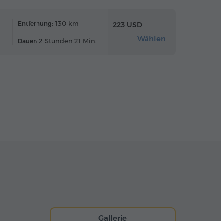
130 km
Entfernung:
223 USD
Wählen
2 Stunden 21 Min.
Dauer:
Gallerie