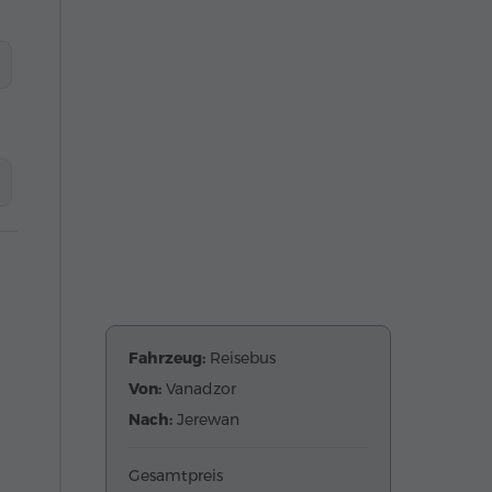
Fahrzeug:
Reisebus
Von:
Vanadzor
Nach:
Jerewan
Gesamtpreis