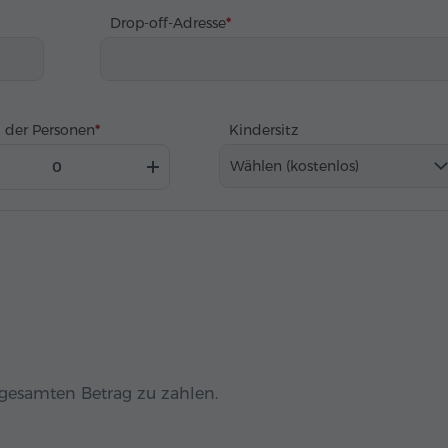
Drop-off-Adresse
 der Personen
Kindersitz
Wählen (kostenlos)
n gesamten Betrag zu zahlen.