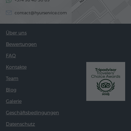
contact@hyurservice.com
Über uns
Bewertungen
FAQ
Kontakte
Team
Blog
Galerie
Geschäftsbedingungen
Datenschutz