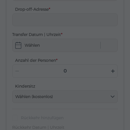
Drop-off-Adresse
Transfer Datum | Uhrzeit
Wählen
Anzahl der Personen
Kindersitz
Wählen (kostenlos)
Rückkehr hinzufügen
Rückkehr Datum | Uhrzeit