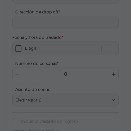
Dirección de drop off
Fecha y hora de traslado
Elegir
Número de personas
Asiento de coche
Elegir (gratis)
Incluir el traslado de regreso