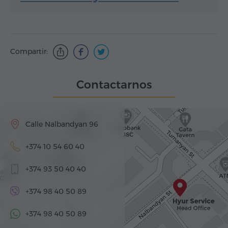
Compartir:
Contactarnos
Calle Nalbandyan 96
+374 10 54 60 40
+374 93 50 40 40
+374 98 40 50 89
+374 98 40 50 89