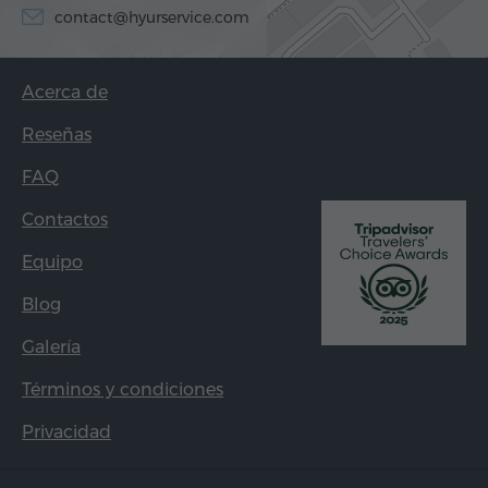
contact@hyurservice.com
Acerca de
Reseñas
FAQ
Contactos
Equipo
Blog
Galería
Términos y condiciones
Privacidad