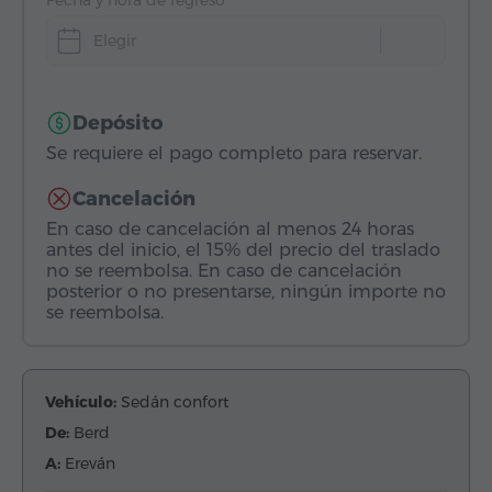
Fecha y hora de regreso
Elegir
Depósito
Se requiere el pago completo para reservar.
Cancelación
En caso de cancelación al menos 24 horas
antes del inicio, el 15% del precio del traslado
no se reembolsa. En caso de cancelación
posterior o no presentarse, ningún importe no
se reembolsa.
Vehículo:
Sedán confort
De:
Berd
A:
Ereván