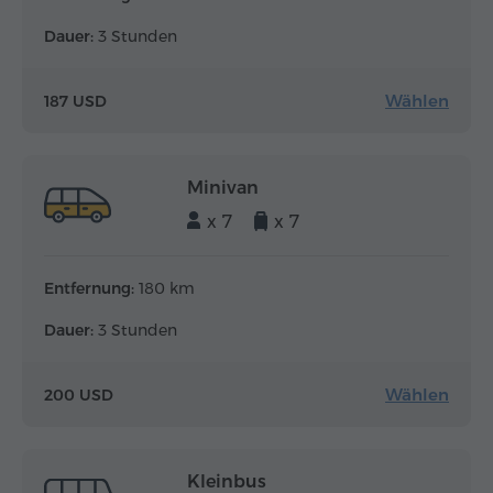
Dauer:
3 Stunden
Wählen
187 USD
Minivan
x 7
x 7
Entfernung:
180 km
Dauer:
3 Stunden
Wählen
200 USD
Kleinbus