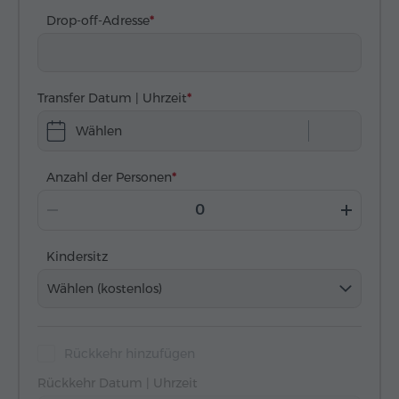
Drop-off-Adresse
Transfer Datum | Uhrzeit
Wählen
Anzahl der Personen
Kindersitz
Wählen (kostenlos)
Rückkehr hinzufügen
Rückkehr Datum | Uhrzeit