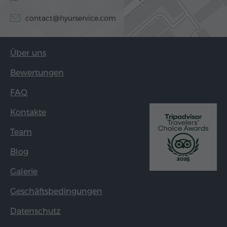
contact@hyurservice.com
Über uns
Bewertungen
FAQ
Kontakte
Team
Blog
Galerie
Geschäftsbedingungen
Datenschutz