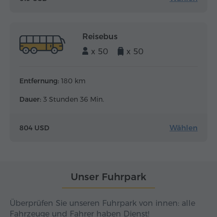
Reisebus
x 50
x 50
Entfernung:
180 km
Dauer:
3 Stunden 36 Min.
Wählen
804 USD
Unser Fuhrpark
Überprüfen Sie unseren Fuhrpark von innen: alle
Fahrzeuge und Fahrer haben Dienst!