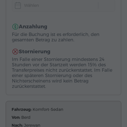
Wählen
Anzahlung
Für die Buchung ist es erforderlich, den
gesamten Betrag zu zahlen.
Stornierung
Im Falle einer Stornierung mindestens 24
Stunden vor der Startzeit werden 15% des
Transferpreises nicht zurückerstattet. Im Falle
einer späteren Stornierung oder des
Nichterscheinens wird kein Betrag
zurückerstattet.
Fahrzeug:
Komfort-Sedan
Von:
Berd
Nach:
Jerewan