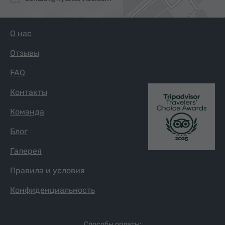
О нас
Отзывы
FAQ
Контакты
Команда
Блог
Галерея
Правила и условия
Конфиденциальность
Способы оплаты: