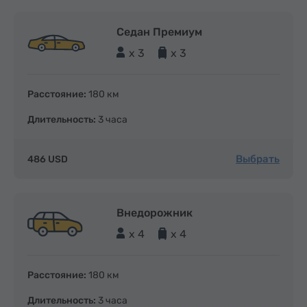
Седан Премиум
x 3
x 3
Расстояние:
180 км
Длительность:
3 часа
Выбрать
486 USD
Внедорожник
x 4
x 4
Расстояние:
180 км
Длительность:
3 часа