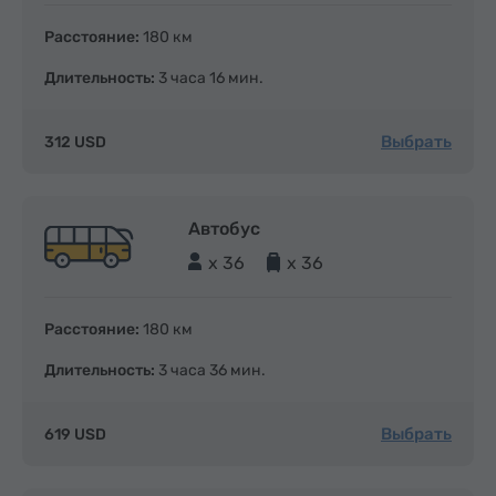
Расстояние:
180 км
Длительность:
3 часа 16 мин.
Выбрать
312 USD
Автобус
x 36
x 36
Расстояние:
180 км
Длительность:
3 часа 36 мин.
Выбрать
619 USD