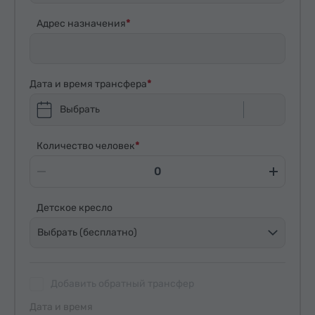
Адрес назначения
Дата и время трансфера
Выбрать
Количество человек
Детское кресло
Выбрать (бесплатно)
Добавить обратный трансфер
Дата и время