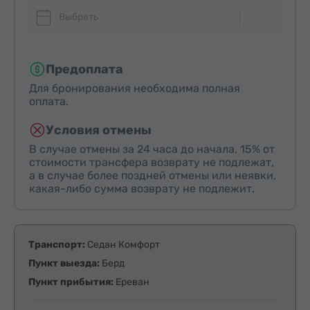
Выбрать
Предоплата
Для бронирования необходима полная
оплата.
Условия отмены
В случае отмены за 24 часа до начала, 15% от
стоимости трансфера возврату не подлежат,
а в случае более поздней отмены или неявки,
какая-либо сумма возврату не подлежит.
Транспорт:
Седан Комфорт
Пункт выезда:
Берд
Пункт прибытия:
Ереван