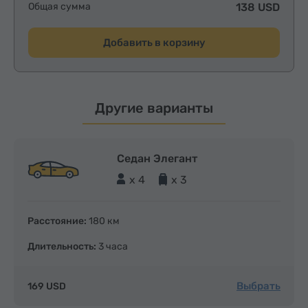
Общая сумма
138 USD
Добавить в корзину
Другие варианты
Седан Элегант
x 4
x 3
Расстояние:
180 км
Длительность:
3 часа
Выбрать
169 USD