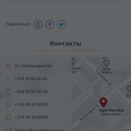
Поделиться:
Контакты
ул. Налбандяна 96
+374 10 54 60 40
+374 93 50 40 40
+374 98 40 50 89
+374 98 40 50 89
contact@hyurservice.com