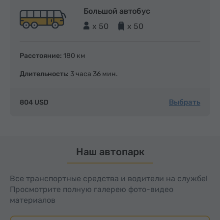
Большой автобус
x 50
x 50
Расстояние:
180 км
Длительность:
3 часа 36 мин.
Выбрать
804 USD
Наш автопарк
Все транспортные средства и водители на службе!
Просмотрите полную галерею фото-видео
материалов