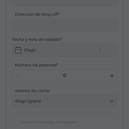
Dirección de drop off
Fecha y hora de traslado
Elegir
Número de personas
Asiento de coche
Elegir (gratis)
Incluir el traslado de regreso