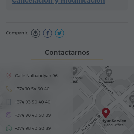
Cancelación y modificación
Compartir:
Contactarnos
Calle Nalbandyan 96
+374 10 54 60 40
+374 93 50 40 40
+374 98 40 50 89
+374 98 40 50 89