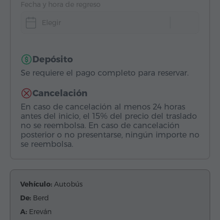
Fecha y hora de regreso
Elegir
Depósito
Se requiere el pago completo para reservar.
Cancelación
En caso de cancelación al menos 24 horas
antes del inicio, el 15% del precio del traslado
no se reembolsa. En caso de cancelación
posterior o no presentarse, ningún importe no
se reembolsa.
Vehículo:
Autobús
De:
Berd
A:
Ereván