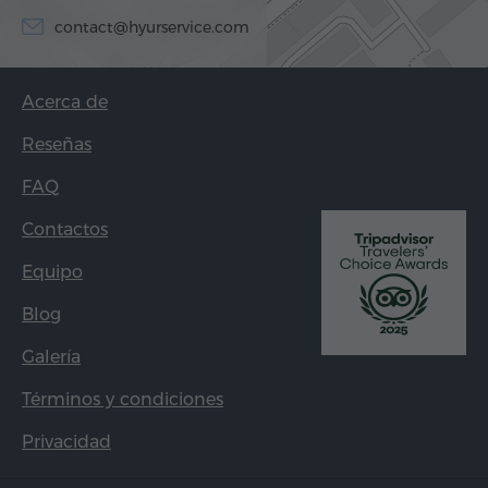
contact@hyurservice.com
Acerca de
Reseñas
FAQ
Contactos
Equipo
Blog
Galería
Términos y condiciones
Privacidad