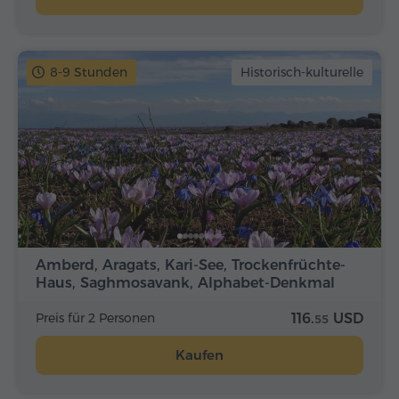
8-9 Stunden
Historisch-kulturelle
Amberd, Aragats, Kari-See, Trockenfrüchte-
Haus, Saghmosavank, Alphabet-Denkmal
Preis für 2 Personen
116.
USD
55
Kaufen