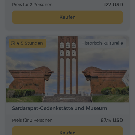
Preis für 2 Personen
127 USD
Kaufen
4-5 Stunden
Historisch-kulturelle
Sardarapat-Gedenkstätte und Museum
Preis für 2 Personen
87.
USD
14
Kaufen