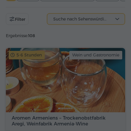
Suche nach Sehenswürdigkeit
Filter
Ergebnisse:
108
5-6 Stunden
Wein und Gastronomie
Aromen Armeniens – Trockenobstfabrik
Aregi, Weinfabrik Armenia-Wine