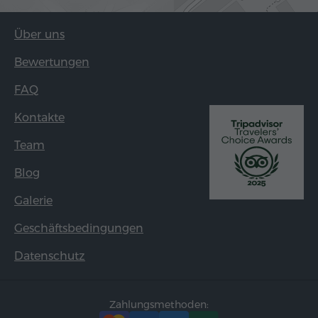
Über uns
Bewertungen
FAQ
Kontakte
Team
Blog
Galerie
Geschäftsbedingungen
Datenschutz
Zahlungsmethoden: