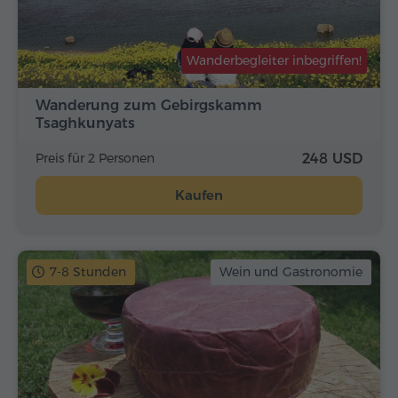
Wanderbegleiter inbegriffen!
Wanderung zum Gebirgskamm
Tsaghkunyats
Preis für 2 Personen
248 USD
Kaufen
7-8 Stunden
Wein und Gastronomie