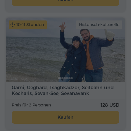
10-11 Stunden
Historisch-kulturelle
Garni, Geghard, Tsaghkadzor, Seilbahn und
Kecharis, Sevan-See, Sevanavank
Preis für 2 Personen
128 USD
Kaufen