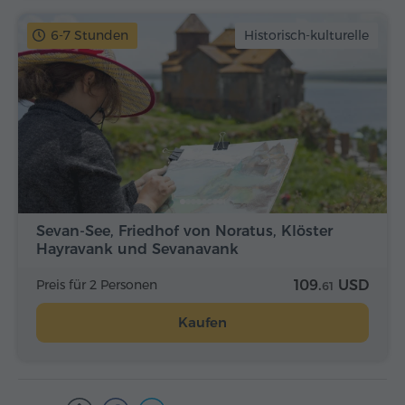
6-7 Stunden
Historisch-kulturelle
Sevan-See, Friedhof von Noratus, Klöster
Hayravank und Sevanavank
Preis für 2 Personen
109.
USD
61
Kaufen