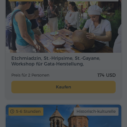
Etchmiadzin, St.-Hripsime, St.-Gayane,
Workshop für Gata-Herstellung,
Weinfabrik…
Preis für 2 Personen
174 USD
Kaufen
5-6 Stunden
Historisch-kulturelle