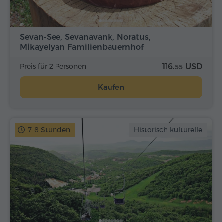
Sevan-See, Sevanavank, Noratus,
Mikayelyan Familienbauernhof
Preis für 2 Personen
116.
USD
55
Kaufen
7-8 Stunden
Historisch-kulturelle