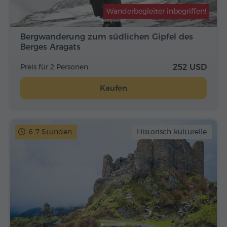
Wanderbegleiter inbegriffen!
Bergwanderung zum südlichen Gipfel des
Berges Aragats
Preis für 2 Personen
252 USD
Kaufen
6-7 Stunden
Historisch-kulturelle