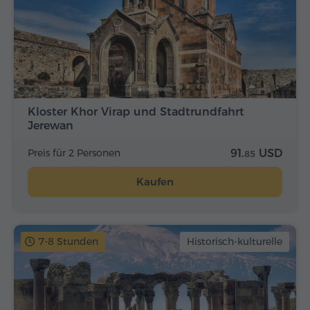
Kloster Khor Virap und Stadtrundfahrt
Jerewan
Preis für 2 Personen
91.
USD
85
Kaufen
7-8 Stunden
Historisch-kulturelle