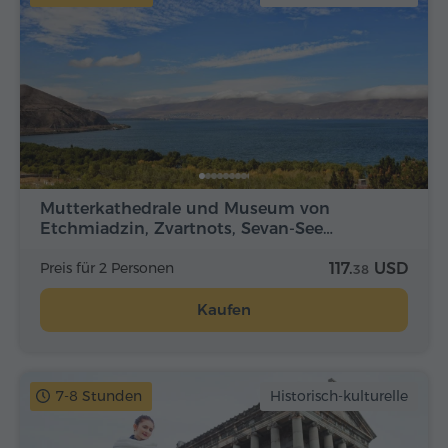
Mutterkathedrale und Museum von
Etchmiadzin, Zvartnots, Sevan-See…
Preis für 2 Personen
117.
USD
38
Kaufen
7-8 Stunden
Historisch-kulturelle